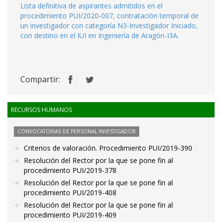
Lista definitiva de aspirantes admitidos en el
procedimiento PUI/2020-007, contratación temporal de
un investigador con categoría N3-Investigador Iniciado,
con destino en el IUI en Ingeniería de Aragón-I3A.
Compartir:
RECURSOS HUMANOS
CONVOCATORIAS DE PERSONAL INVESTIGADOR
Criterios de valoración. Procedimiento PUI/2019-390
Resolución del Rector por la que se pone fin al
procedimiento PUI/2019-378
Resolución del Rector por la que se pone fin al
procedimiento PUI/2019-408
Resolución del Rector por la que se pone fin al
procedimiento PUI/2019-409