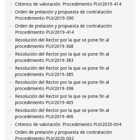
Criterios de valoración. Procedimiento PUI/2019-414
Orden de prelación y propuesta de contratación.
Procedimiento PUI/2019-390
Orden de prelación y propuesta de contratación.
Procedimiento PUI/2019-414
Resolución del Rector por la que se pone fin al
procedimiento PUI/2019-368
Resolución del Rector por la que se pone fin al
procedimiento PUI/2019-383
Resolución del Rector por la que se pone fin al
procedimiento PUI/2019-385
Resolución del Rector por la que se pone fin al
procedimiento PUI/2019-398
Resolución del Rector por la que se pone fin al
procedimiento PUI/2019-405
Resolución del Rector por la que se pone fin al
procedimiento PUI/2019-406
Criterios de valoración. Procedimiento PUI/2020-004
Orden de prelación y propuesta de contratación.
Procedimiento PUI/2020-002