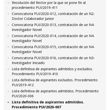
Resolución del Rector por la que se pone fin al
procedimiento PUI/2019-411
Convocatoria PUI/2020-012, contratación de un N2-
Doctor Colaborador Junior
Convocatoria PUI/2020-013, contratación de un N4-
Investigador Novel
Convocatoria PUI/2020-014, contratación de un N4-
Investigador Novel
Convocatoria PUI/2020-015, contratación de un N4-
Investigador Novel
Convocatoria PUI/2020-016, contratación de un N3-
Investigador Iniciado
Lista definitiva de aspirantes admitidos y excluidos.
Procedimiento PUI/2019-410
Lista definitiva de aspirantes excluidos. Procedimiento
PUI/2019-412
Lista definitiva de aspirantes admitidos. Procedimiento
PUI/2020-006
Lista definitiva de aspirantes admitidos.
Procedimiento PUI/2020-007