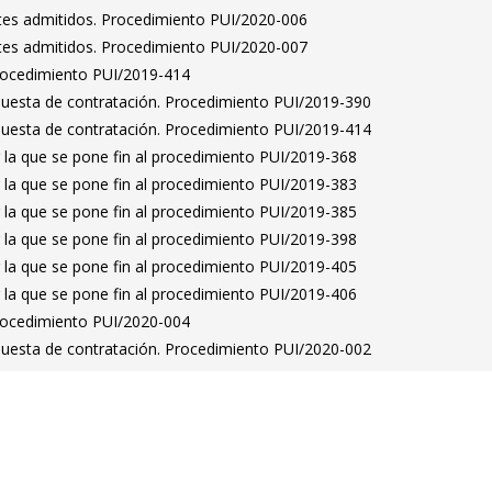
antes admitidos. Procedimiento PUI/2020-006
antes admitidos. Procedimiento PUI/2020-007
Procedimiento PUI/2019-414
puesta de contratación. Procedimiento PUI/2019-390
puesta de contratación. Procedimiento PUI/2019-414
 la que se pone fin al procedimiento PUI/2019-368
 la que se pone fin al procedimiento PUI/2019-383
 la que se pone fin al procedimiento PUI/2019-385
 la que se pone fin al procedimiento PUI/2019-398
 la que se pone fin al procedimiento PUI/2019-405
 la que se pone fin al procedimiento PUI/2019-406
Procedimiento PUI/2020-004
puesta de contratación. Procedimiento PUI/2020-002