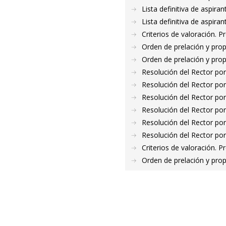
Lista definitiva de aspir
Lista definitiva de aspir
Criterios de valoración. 
Orden de prelación y pro
Orden de prelación y pro
Resolución del Rector por
Resolución del Rector por
Resolución del Rector por
Resolución del Rector por
Resolución del Rector por
Resolución del Rector por
Criterios de valoración. 
Orden de prelación y pro