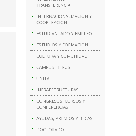
TRANSFERENCIA
INTERNACIONALIZACIÓN Y
COOPERACIÓN
ESTUDIANTADO Y EMPLEO
ESTUDIOS Y FORMACIÓN
CULTURA Y COMUNIDAD
CAMPUS IBERUS
UNITA
INFRAESTRUCTURAS
CONGRESOS, CURSOS Y
CONFERENCIAS
AYUDAS, PREMIOS Y BECAS
DOCTORADO