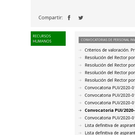
Compartir:
RECURSOS
CONVOCATORIAS DE PERSONAL IN
HUMANOS
Criterios de valoración. 
Resolución del Rector por
Resolución del Rector por
Resolución del Rector por
Resolución del Rector por
Convocatoria PUI/2020-01
Convocatoria PUI/2020-01
Convocatoria PUI/2020-01
Convocatoria PUI/2020-
Convocatoria PUI/2020-01
Lista definitiva de aspir
Lista definitiva de aspir