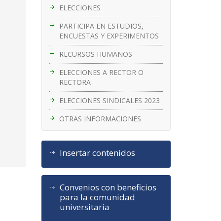
ELECCIONES
PARTICIPA EN ESTUDIOS,
ENCUESTAS Y EXPERIMENTOS
RECURSOS HUMANOS
ELECCIONES A RECTOR O
RECTORA
ELECCIONES SINDICALES 2023
OTRAS INFORMACIONES
Insertar contenidos
Convenios con beneficios
para la comunidad
universitaria