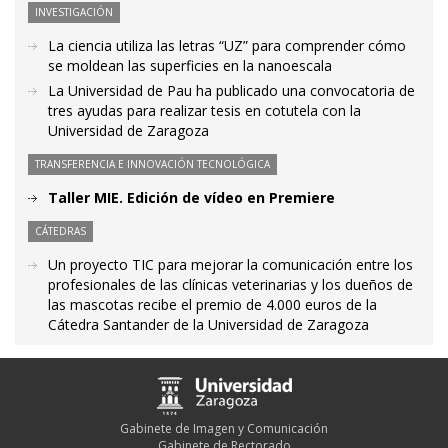
INVESTIGACIÓN
La ciencia utiliza las letras “UZ” para comprender cómo
se moldean las superficies en la nanoescala
La Universidad de Pau ha publicado una convocatoria de
tres ayudas para realizar tesis en cotutela con la
Universidad de Zaragoza
TRANSFERENCIA E INNOVACIÓN TECNOLÓGICA
Taller MIE. Edición de vídeo en Premiere
CÁTEDRAS
Un proyecto TIC para mejorar la comunicación entre los
profesionales de las clínicas veterinarias y los dueños de
las mascotas recibe el premio de 4.000 euros de la
Cátedra Santander de la Universidad de Zaragoza
Gabinete de Imagen y Comunicación
Gabinete de Rectorado