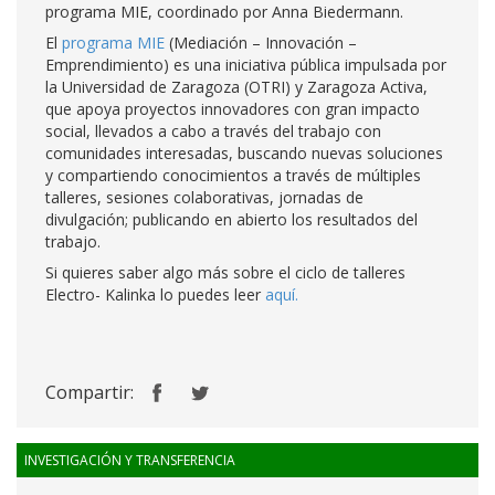
programa MIE, coordinado por Anna Biedermann.
El
programa MIE
(Mediación – Innovación –
Emprendimiento) es una iniciativa pública impulsada por
la Universidad de Zaragoza (OTRI) y Zaragoza Activa,
que apoya proyectos innovadores con gran impacto
social, llevados a cabo a través del trabajo con
comunidades interesadas, buscando nuevas soluciones
y compartiendo conocimientos a través de múltiples
talleres, sesiones colaborativas, jornadas de
divulgación; publicando en abierto los resultados del
trabajo.
Si quieres saber algo más sobre el ciclo de talleres
Electro- Kalinka lo puedes leer
aquí.
Compartir:
INVESTIGACIÓN Y TRANSFERENCIA