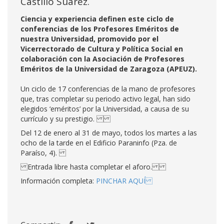
Castillo Suárez.
Ciencia y experiencia definen este ciclo de
conferencias de los Profesores Eméritos de
nuestra Universidad, promovido por el
Vicerrectorado de Cultura y Política Social en
colaboración con la Asociación de Profesores
Eméritos de la Universidad de Zaragoza (APEUZ).
Un ciclo de 17 conferencias de la mano de profesores
que, tras completar su periodo activo legal, han sido
elegidos ‘eméritos’ por la Universidad, a causa de su
currículo y su prestigio.
Del 12 de enero al 31 de mayo, todos los martes a las
ocho de la tarde en el Edificio Paraninfo (Pza. de
Paraíso, 4).
Entrada libre hasta completar el aforo.
Información completa:
PINCHAR AQUÍ