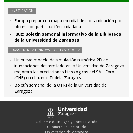
INVESTIGACIÓN
Europa prepara un mapa mundial de contaminación por
olores con participación ciudadana
iBuz: Boletín semanal informativo de la Biblioteca
de la Universidad de Zaragoza
TRANSFERENCIA E INNOVACIÓN TECNOLÓGICA
Un nuevo modelo de simulación numérica 2D de
inundaciones desarrollado en la Universidad de Zaragoza
mejorará las predicciones hidrológicas del SAIHEbro
(CHE) en el tramo Tudela-Zaragoza
Boletín semanal de la OTRI de la Universidad de
Zaragoza
Gabinete de Imagen y Comunicación
Gabinete de Rectorado
Universidad de Zaragoza