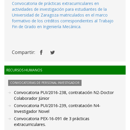
Convocatoria de prácticas extracurriculares en
actividades de investigación para estudiantes de la
Universidad de Zaragoza matriculados en el marco
formativo de los créditos correspondientes al Trabajo
Fin de Grado en Ingeniería Mecánica.
Compartir:
RECURSOS HUMANOS
CONVOCATORIAS DE PERSONAL INVESTIGADOR
Convocatoria PUI/2016-238, contratación N2-Doctor
Colaborador Júnior
Convocatoria PUI/2016-239, contratación N4-
Investigador Novel
Convocatoria PEX-16-091 de 3 prácticas
extracurriculares.