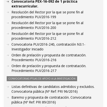
Convocatoria PEX-16-092 de 1 práctica
extracurricular.
Resolución del Rector por la que se pone fin al
procedimiento PUI/2016-199
Resolución del Rector por la que se pone fin al
procedimiento PUI/2016-200
Resolución del Rector por la que se pone fin al
procedimiento PUI/2016-212
Convocatoria PUI/2016-240, contratación N3.1-
Investigador Iniciado
Orden de prelación y propuesta de contratación.
Procedimiento PUI/2016-216
Orden de prelación y propuesta de contratación.
Procedimiento PUI/2016-217
CONVOCATORIAS PTGAS DE APOYO A LA INVESTIGACIÓN
Listas definitivas de candidatos admitidos y excluidos.
Convocatoria pública (Nº Ref: PRI 96/2016)
Baremo y propuesta de contratación. Convocatoria
pública (Nº Ref: PRI 89/2016)