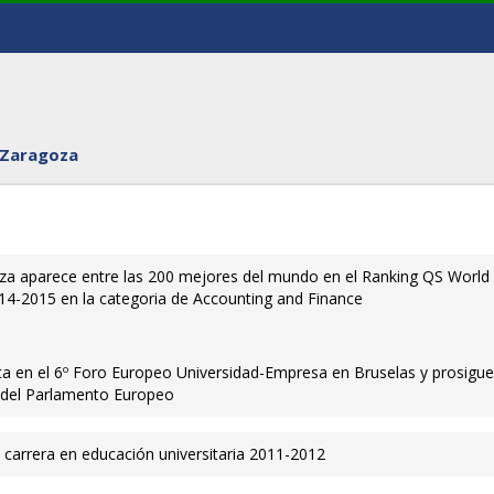
 Zaragoza
za aparece entre las 200 mejores del mundo en el Ranking QS World
014-2015 en la categoria de Accounting and Finance
a en el 6º Foro Europeo Universidad-Empresa en Bruselas y prosigue
del Parlamento Europeo
 carrera en educación universitaria 2011-2012