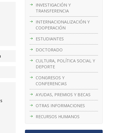
INVESTIGACIÓN Y
TRANSFERENCIA
INTERNACIONALIZACIÓN Y
COOPERACIÓN
ESTUDIANTES
DOCTORADO
a
CULTURA, POLÍTICA SOCIAL Y
DEPORTE
CONGRESOS Y
CONFERENCIAS
AYUDAS, PREMIOS Y BECAS
as
OTRAS INFORMACIONES
RECURSOS HUMANOS