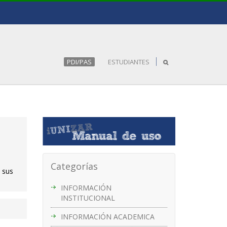
PDI/PAS
ESTUDIANTES
Categorías
 sus
INFORMACIÓN
INSTITUCIONAL
INFORMACIÓN ACADEMICA