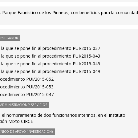
 Parque Faunístico de los Pirineos, con beneficios para la comunida
VESTIGADOR
 la que se pone fin al procedimiento PUI/2015-037
 la que se pone fin al procedimiento PUI/2015-043
 la que se pone fin al procedimiento PUI/2015-045
 la que se pone fin al procedimiento PUI/2015-049
 Procedimiento PUI/2015-052
 Procedimiento PUI/2015-053
 Procedimiento PUI/2015-047
ADMINISTRACIÓN Y SERVICIOS
 el nombramiento de dos funcionarios interinos, en el Instituto
ación Mixto CIRCE
NICO DE APOYO (INVESTIGACIÓN)