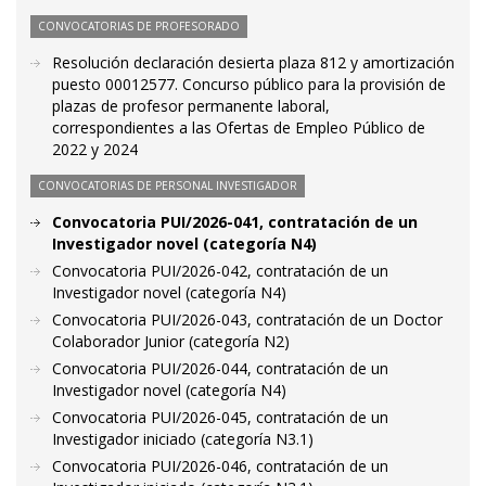
CONVOCATORIAS DE PROFESORADO
Resolución declaración desierta plaza 812 y amortización
puesto 00012577. Concurso público para la provisión de
plazas de profesor permanente laboral,
correspondientes a las Ofertas de Empleo Público de
2022 y 2024
CONVOCATORIAS DE PERSONAL INVESTIGADOR
Convocatoria PUI/2026-041, contratación de un
Investigador novel (categoría N4)
Convocatoria PUI/2026-042, contratación de un
Investigador novel (categoría N4)
Convocatoria PUI/2026-043, contratación de un Doctor
Colaborador Junior (categoría N2)
Convocatoria PUI/2026-044, contratación de un
Investigador novel (categoría N4)
Convocatoria PUI/2026-045, contratación de un
Investigador iniciado (categoría N3.1)
Convocatoria PUI/2026-046, contratación de un