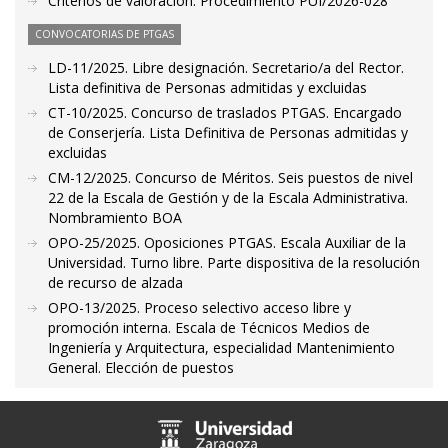
Criterios de valoración. Procedimiento PUI/2026-028
CONVOCATORIAS DE PTGAS
LD-11/2025. Libre designación. Secretario/a del Rector.
Lista definitiva de Personas admitidas y excluidas
CT-10/2025. Concurso de traslados PTGAS. Encargado
de Conserjería. Lista Definitiva de Personas admitidas y
excluidas
CM-12/2025. Concurso de Méritos. Seis puestos de nivel
22 de la Escala de Gestión y de la Escala Administrativa.
Nombramiento BOA
OPO-25/2025. Oposiciones PTGAS. Escala Auxiliar de la
Universidad. Turno libre. Parte dispositiva de la resolución
de recurso de alzada
OPO-13/2025. Proceso selectivo acceso libre y
promoción interna. Escala de Técnicos Medios de
Ingeniería y Arquitectura, especialidad Mantenimiento
General. Elección de puestos