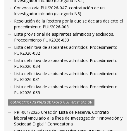
Investigador iniciado (categoría N3.1)
Convocatoria PUI/2026-047, contratación de un
Investigador iniciado (categoría N3)
Resolución de la Rectora por la que se declara desierto el
procedimiento PUI/2026-003
Lista provisional de aspirantes admitidos y excluidos.
Procedimiento PUI/2026-033
Lista definitiva de aspirantes admitidos. Procedimiento
PUI/2026-032
Lista definitiva de aspirantes admitidos. Procedimiento
PUI/2026-034
Lista definitiva de aspirantes admitidos. Procedimiento
PUI/2026-031
Lista definitiva de aspirantes admitidos. Procedimiento
PUI/2026-035
CONVOCATORIAS PTGAS DE APOYO A LA INVESTIGACIÓN
PRI-001/2026 Creación Lista de Reserva. Contrato
laboral vinculado a la línea de Investigación "Innovación y
Sociedad Digital" Convocatoria