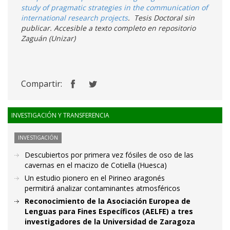
study of pragmatic strategies in the communication of
international research projects
.
Tesis Doctoral sin
publicar. Accesible a texto completo en repositorio
Zaguán (Unizar)
Compartir:
INVESTIGACIÓN Y TRANSFERENCIA
INVESTIGACIÓN
Descubiertos por primera vez fósiles de oso de las
cavernas en el macizo de Cotiella (Huesca)
Un estudio pionero en el Pirineo aragonés
permitirá analizar contaminantes atmosféricos
Reconocimiento de la Asociación Europea de
Lenguas para Fines Específicos (AELFE) a tres
investigadores de la Universidad de Zaragoza