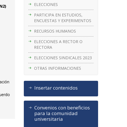
ELECCIONES
 N2)
PARTICIPA EN ESTUDIOS,
ENCUESTAS Y EXPERIMENTOS
RECURSOS HUMANOS
ELECCIONES A RECTOR O
RECTORA
ELECCIONES SINDICALES 2023
OTRAS INFORMACIONES
ación
Insertar contenidos
cuerdo
Convenios con beneficios
para la comunidad
universitaria