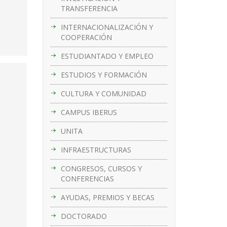
TRANSFERENCIA
INTERNACIONALIZACIÓN Y
COOPERACIÓN
ESTUDIANTADO Y EMPLEO
ESTUDIOS Y FORMACIÓN
CULTURA Y COMUNIDAD
CAMPUS IBERUS
UNITA
INFRAESTRUCTURAS
CONGRESOS, CURSOS Y
CONFERENCIAS
AYUDAS, PREMIOS Y BECAS
DOCTORADO