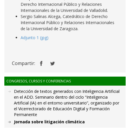
Derecho Internacional Público y Relaciones
Internacionales de la Universidad de Valladolid.
Sergio Salinas Alcega, Catedrático de Derecho
Internacional Público y Relaciones Internacionales
de la Universidad de Zaragoza.
Adjunto 1 (jpg)
Compartir:
CONGRESOS, CURSOS Y CONFERENCIAS
Detección de textos generados con Inteligencia Artificial
en el ADD. Seminario dentro del ciclo “Inteligencia
Artificial (IA) en el entorno universitario”, organizado por
el Vicerrectorado de Educación Digital y Formación
Permanente
Jornada sobre litigación climática