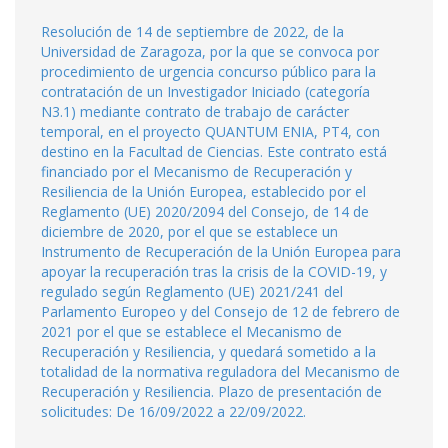
Resolución de 14 de septiembre de 2022, de la
Universidad de Zaragoza, por la que se convoca por
procedimiento de urgencia concurso público para la
contratación de un Investigador Iniciado (categoría
N3.1) mediante contrato de trabajo de carácter
temporal, en el proyecto QUANTUM ENIA, PT4, con
destino en la Facultad de Ciencias. Este contrato está
financiado por el Mecanismo de Recuperación y
Resiliencia de la Unión Europea, establecido por el
Reglamento (UE) 2020/2094 del Consejo, de 14 de
diciembre de 2020, por el que se establece un
Instrumento de Recuperación de la Unión Europea para
apoyar la recuperación tras la crisis de la COVID-19, y
regulado según Reglamento (UE) 2021/241 del
Parlamento Europeo y del Consejo de 12 de febrero de
2021 por el que se establece el Mecanismo de
Recuperación y Resiliencia, y quedará sometido a la
totalidad de la normativa reguladora del Mecanismo de
Recuperación y Resiliencia. Plazo de presentación de
solicitudes: De 16/09/2022 a 22/09/2022.