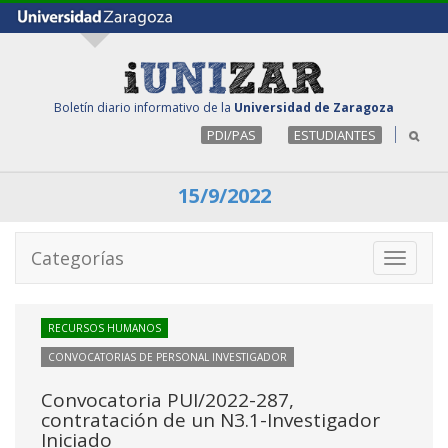
Boletín diario informativo de la
Universidad de Zaragoza
PDI/PAS
ESTUDIANTES
15/9/2022
Categorías
Toggle
navigati
RECURSOS HUMANOS
CONVOCATORIAS DE PERSONAL INVESTIGADOR
Convocatoria PUI/2022-287,
contratación de un N3.1-Investigador
Iniciado