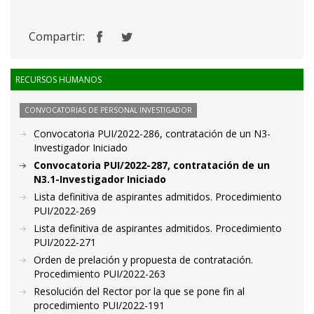
Compartir:
RECURSOS HUMANOS
CONVOCATORIAS DE PERSONAL INVESTIGADOR
Convocatoria PUI/2022-286, contratación de un N3-
Investigador Iniciado
Convocatoria PUI/2022-287, contratación de un
N3.1-Investigador Iniciado
Lista definitiva de aspirantes admitidos. Procedimiento
PUI/2022-269
Lista definitiva de aspirantes admitidos. Procedimiento
PUI/2022-271
Orden de prelación y propuesta de contratación.
Procedimiento PUI/2022-263
Resolución del Rector por la que se pone fin al
procedimiento PUI/2022-191