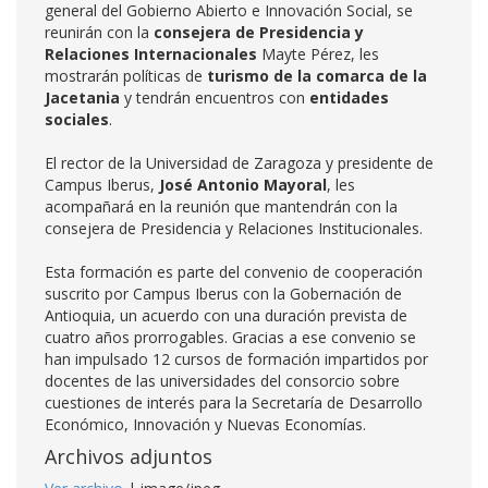
general del Gobierno Abierto e Innovación Social, se
reunirán con la
consejera de Presidencia y
Relaciones Internacionales
Mayte Pérez, les
mostrarán políticas de
turismo de la comarca de la
Jacetania
y tendrán encuentros con
entidades
sociales
.
El rector de la Universidad de Zaragoza y presidente de
Campus Iberus,
José Antonio Mayoral
, les
acompañará en la reunión que mantendrán con la
consejera de Presidencia y Relaciones Institucionales.
Esta formación es parte del convenio de cooperación
suscrito por Campus Iberus con la Gobernación de
Antioquia, un acuerdo con una duración prevista de
cuatro años prorrogables. Gracias a ese convenio se
han impulsado 12 cursos de formación impartidos por
docentes de las universidades del consorcio sobre
cuestiones de interés para la Secretaría de Desarrollo
Económico, Innovación y Nuevas Economías.
Archivos adjuntos