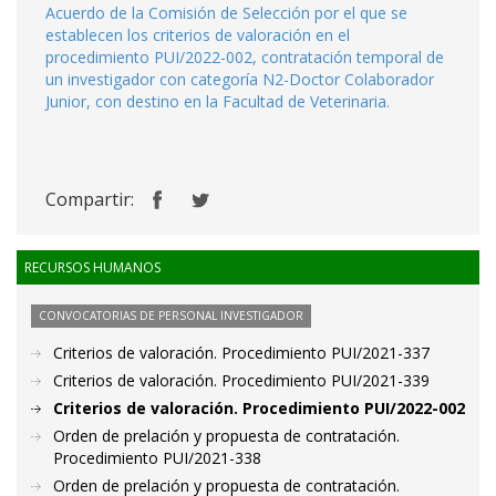
Acuerdo de la Comisión de Selección por el que se
establecen los criterios de valoración en el
procedimiento PUI/2022-002, contratación temporal de
un investigador con categoría N2-Doctor Colaborador
Junior, con destino en la Facultad de Veterinaria.
Compartir:
RECURSOS HUMANOS
CONVOCATORIAS DE PERSONAL INVESTIGADOR
Criterios de valoración. Procedimiento PUI/2021-337
Criterios de valoración. Procedimiento PUI/2021-339
Criterios de valoración. Procedimiento PUI/2022-002
Orden de prelación y propuesta de contratación.
Procedimiento PUI/2021-338
Orden de prelación y propuesta de contratación.