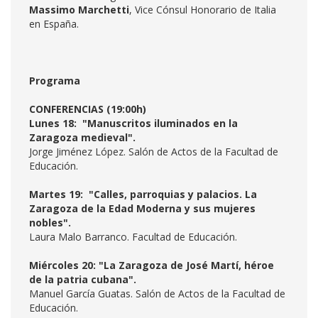
Massimo Marchetti
, Vice Cónsul Honorario de Italia
en España.
Programa
CONFERENCIAS (19:00h)
Lunes 18: "Manuscritos iluminados en la
Zaragoza medieval".
Jorge Jiménez López. Salón de Actos de la Facultad de
Educación.
Martes 19: "Calles, parroquias y palacios. La
Zaragoza de la Edad Moderna y sus mujeres
nobles".
Laura Malo Barranco. Facultad de Educación.
Miércoles 20: "La Zaragoza de José Martí, héroe
de la patria cubana".
Manuel García Guatas. Salón de Actos de la Facultad de
Educación.