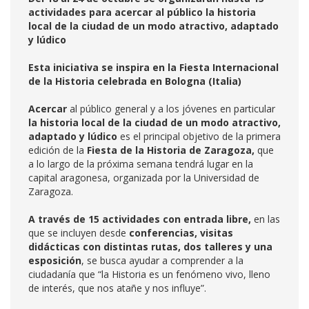
actividades para acercar al público la historia
local de la ciudad de un modo atractivo, adaptado
y lúdico
Esta iniciativa se inspira en la Fiesta Internacional
de la Historia celebrada en Bologna (Italia)
Acercar
al público general y a los jóvenes en particular
la historia local de la ciudad de un modo atractivo,
adaptado y lúdico
es el principal objetivo de la primera
edición de la
Fiesta de la Historia de Zaragoza,
que
a lo largo de la próxima semana tendrá lugar en la
capital aragonesa, organizada por la Universidad de
Zaragoza.
A través de 15 actividades con entrada libre,
en las
que se incluyen desde
conferencias, visitas
didácticas con distintas rutas, dos talleres y una
esposición
, se busca ayudar a comprender a la
ciudadanía que “la Historia es un fenómeno vivo, lleno
de interés, que nos atañe y nos influye”.