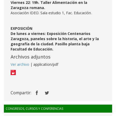
Viernes 22: 19h. Taller Alimentación en la
Zaragoza romana.
Asociación IDEO. Sala estudio 1, Fac. Educación.
EXPOSICIÓN
De lunes a viernes: Exposición Centenarios
Zaragoza, paneles sobre la historia, el arte y la
geografía de la ciudad. Pasillo planta baja
Facultad de Educación.
Archivos adjuntos
Ver archivo
| application/pdf
Compartir:
CONGRESOS, CURSOS Y CONFERENCIAS