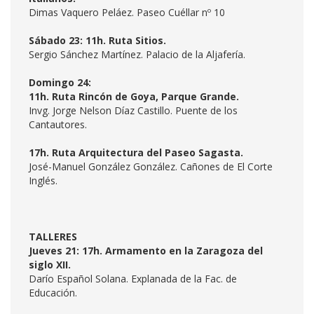
Dimas Vaquero Peláez. Paseo Cuéllar nº 10
Sábado 23: 11h. Ruta Sitios.
Sergio Sánchez Martínez. Palacio de la Aljafería.
Domingo 24:
11h. Ruta Rincón de Goya, Parque Grande.
Invg. Jorge Nelson Díaz Castillo. Puente de los
Cantautores.
17h. Ruta Arquitectura del Paseo Sagasta.
José-Manuel González González. Cañones de El Corte
Inglés.
TALLERES
Jueves 21: 17h. Armamento en la Zaragoza del
siglo XII.
Darío Español Solana. Explanada de la Fac. de
Educación.