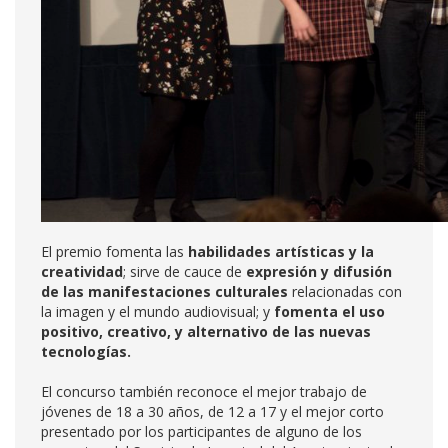
El premio fomenta las
habilidades artísticas y la
creatividad
; sirve de cauce de
expresión y difusión
de las manifestaciones culturales
relacionadas con
la imagen y el mundo audiovisual; y
fomenta el uso
positivo, creativo, y alternativo de las nuevas
tecnologías.
El concurso también reconoce el mejor trabajo de
jóvenes de 18 a 30 años, de 12 a 17 y el mejor corto
presentado por los participantes de alguno de los