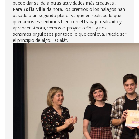
puede dar salida a otras actividades más creativas”.
Para
Sofía Villa
“la nota, los premios o los halagos han
pasado a un segundo plano, ya que en realidad lo que
queríamos es sentirnos bien con el trabajo realizado y
aprender. Ahora, vemos el proyecto final y nos
sentimos orgullosos por todo lo que conlleva. Puede ser
el principio de algo… Ojalá”.