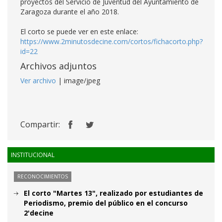
proyectos del Servicio de Juventud del Ayuntamiento de
Zaragoza durante el año 2018.
El corto se puede ver en este enlace:
https://www.2minutosdecine.com/cortos/fichacorto.php?
id=22
Archivos adjuntos
Ver archivo
| image/jpeg
Compartir:
INSTITUCIONAL
RECONOCIMIENTOS
El corto "Martes 13", realizado por estudiantes de
Periodismo, premio del público en el concurso
2'decine