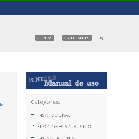
PDI/PAS
ESTUDIANTES
Categorías
de
INSTITUCIONAL
ELECCIONES A CLAUSTRO
INVESTIGACIÓN Y