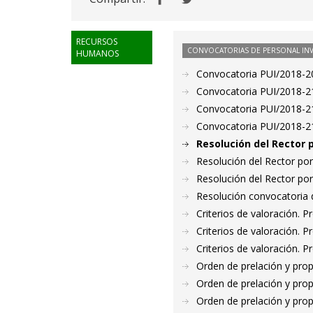
RECURSOS
CONVOCATORIAS DE PERSONAL IN
HUMANOS
Convocatoria PUI/2018-209
Convocatoria PUI/2018-21
Convocatoria PUI/2018-212
Convocatoria PUI/2018-213
Resolución del Rector 
Resolución del Rector por
Resolución del Rector por
Resolución convocatoria 
Criterios de valoración. 
Criterios de valoración. 
Criterios de valoración. 
Orden de prelación y pro
Orden de prelación y pro
Orden de prelación y pro