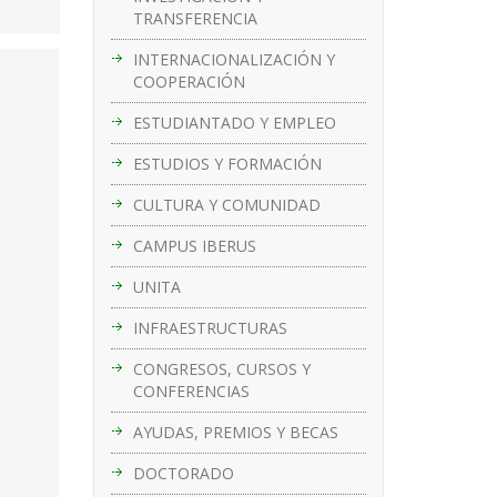
TRANSFERENCIA
INTERNACIONALIZACIÓN Y
COOPERACIÓN
ESTUDIANTADO Y EMPLEO
ESTUDIOS Y FORMACIÓN
CULTURA Y COMUNIDAD
CAMPUS IBERUS
UNITA
INFRAESTRUCTURAS
CONGRESOS, CURSOS Y
CONFERENCIAS
AYUDAS, PREMIOS Y BECAS
DOCTORADO