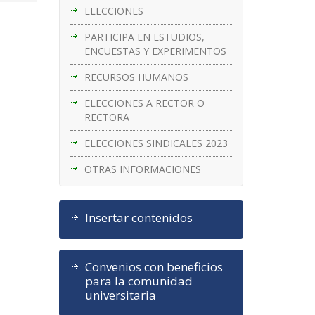
ELECCIONES
PARTICIPA EN ESTUDIOS,
ENCUESTAS Y EXPERIMENTOS
RECURSOS HUMANOS
ELECCIONES A RECTOR O
RECTORA
ELECCIONES SINDICALES 2023
OTRAS INFORMACIONES
Insertar contenidos
Convenios con beneficios
para la comunidad
universitaria