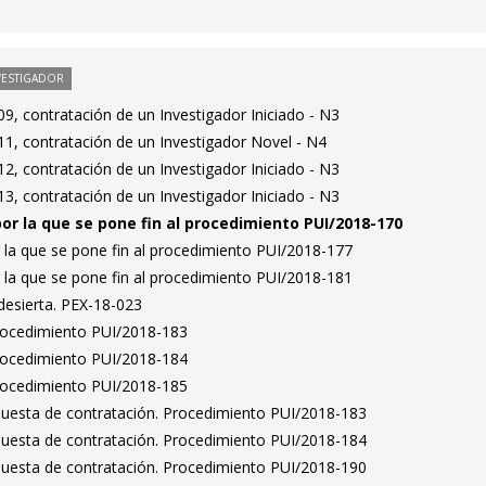
VESTIGADOR
, contratación de un Investigador Iniciado - N3
1, contratación de un Investigador Novel - N4
, contratación de un Investigador Iniciado - N3
, contratación de un Investigador Iniciado - N3
por la que se pone fin al procedimiento PUI/2018-170
 la que se pone fin al procedimiento PUI/2018-177
 la que se pone fin al procedimiento PUI/2018-181
desierta. PEX-18-023
Procedimiento PUI/2018-183
Procedimiento PUI/2018-184
Procedimiento PUI/2018-185
puesta de contratación. Procedimiento PUI/2018-183
puesta de contratación. Procedimiento PUI/2018-184
puesta de contratación. Procedimiento PUI/2018-190