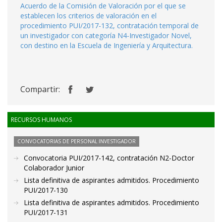
Acuerdo de la Comisión de Valoración por el que se
establecen los criterios de valoración en el
procedimiento PUI/2017-132, contratación temporal de
un investigador con categoría N4-Investigador Novel,
con destino en la Escuela de Ingeniería y Arquitectura.
Compartir:
RECURSOS HUMANOS
CONVOCATORIAS DE PERSONAL INVESTIGADOR
Convocatoria PUI/2017-142, contratación N2-Doctor
Colaborador Junior
Lista definitiva de aspirantes admitidos. Procedimiento
PUI/2017-130
Lista definitiva de aspirantes admitidos. Procedimiento
PUI/2017-131