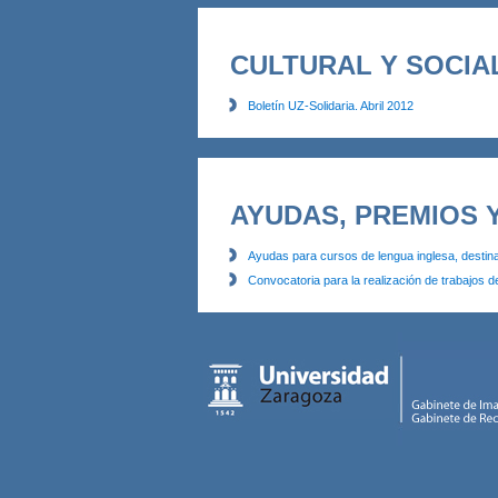
CULTURAL Y SOCIA
Boletín UZ-Solidaria. Abril 2012
AYUDAS, PREMIOS 
Ayudas para cursos de lengua inglesa, destin
Convocatoria para la realización de trabajos