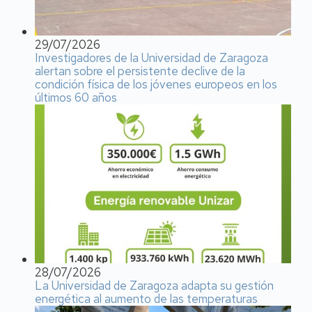
29/07/2026
Investigadores de la Universidad de Zaragoza
alertan sobre el persistente declive de la
condición física de los jóvenes europeos en los
últimos 60 años
28/07/2026
La Universidad de Zaragoza adapta su gestión
energética al aumento de las temperaturas