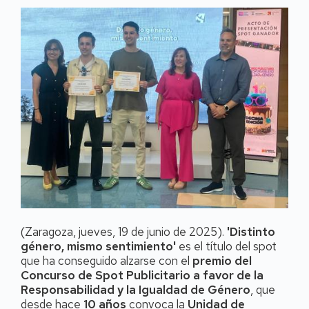
(Zaragoza, jueves, 19 de junio de 2025).
'Distinto
género, mismo sentimiento'
es el título del spot
que ha conseguido alzarse con el
premio del
Concurso de Spot Publicitario a favor de la
Responsabilidad y la Igualdad de Género
, que
desde hace
10 años
convoca la
Unidad de