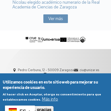
Nicolau elegido académico numerario de la Real
Academia de Ciencias de Zaragoza
Ver más
Pedro Cerbuna, 12 - 50009 Zaragoza
ciu@unizar.es
976 761 000
Utilizamos cookies en este sitio web para mejorar su
experiencia de usuario.
Al hacer click en Aceptar, otorga su consentimiento para que
Más info
establezcamos cookies.
Aceptar
No, gracias