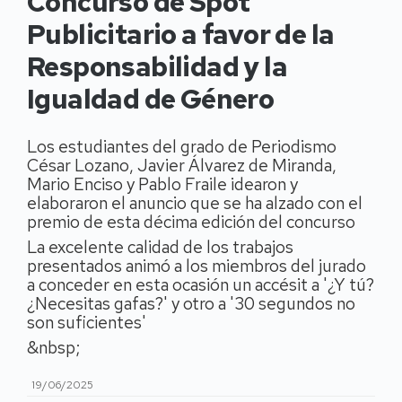
Concurso de Spot
Publicitario a favor de la
Responsabilidad y la
Igualdad de Género
Los estudiantes del grado de Periodismo
César Lozano, Javier Álvarez de Miranda,
Mario Enciso y Pablo Fraile idearon y
elaboraron el anuncio que se ha alzado con el
premio de esta décima edición del concurso
La excelente calidad de los trabajos
presentados animó a los miembros del jurado
a conceder en esta ocasión un accésit a '¿Y tú?
¿Necesitas gafas?' y otro a '30 segundos no
son suficientes'
&nbsp;
19/06/2025