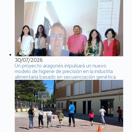
30/07/2026
Un proyecto aragonés impulsará un nuevo
modelo de higiene de precisión en la industria
alimentaria basado en secuenciación genética