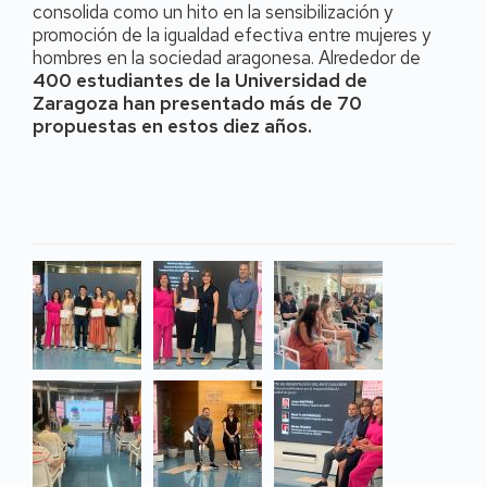
consolida como un hito en la sensibilización y
promoción de la igualdad efectiva entre mujeres y
hombres en la sociedad aragonesa. Alrededor de
400 estudiantes de la Universidad de
Zaragoza han presentado más de 70
propuestas en estos diez años.