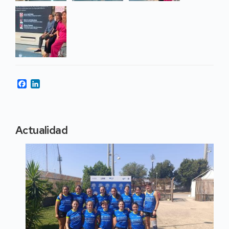
Facebook
LinkedIn
Actualidad