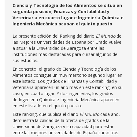
Ciencia y Tecnología de los Alimentos se sitúa en
segunda posición, Finanzas y Contabilidad y
Veterinaria en cuarto lugar e Ingeniería Química e
Ingeniería Mecánica ocupan el quinto puesto
La presente edición del Ranking del diario
El Mundo
de
las Mejores Universidades de España por Grado vuelve
a situar a la Universidad de Zaragoza entre las
instituciones más destacadas para cursar algunos de
sus estudios.
En concreto, el grado de Ciencia y Tecnología de los
Alimentos consigue un muy meritorio segundo lugar en
este listado. Los grados de Finanzas y Contabilidad y
Veterinaria aparecen un año más en este ranking, en su
caso, en cuarto lugar. Y dos ingenierías, los grados
de Ingeniería Química e Ingeniería Mecánica aparecen
en este listado en el quinto puesto.
Este ranking, que publica el diario
El Mundo
cada año,
demuestra la calidad de la oferta de grados de la
Universidad de Zaragoza y su capacidad para estar
entre las mejores universidades de España curso tras