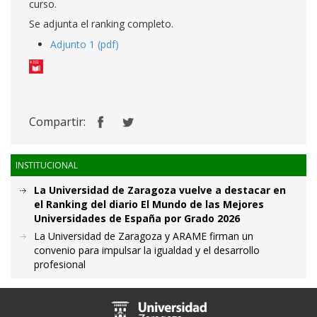
curso.
Se adjunta el ranking completo.
Adjunto 1 (pdf)
Compartir:
INSTITUCIONAL
La Universidad de Zaragoza vuelve a destacar en
el Ranking del diario El Mundo de las Mejores
Universidades de España por Grado 2026
La Universidad de Zaragoza y ARAME firman un
convenio para impulsar la igualdad y el desarrollo
profesional