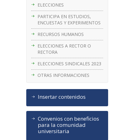
ELECCIONES
PARTICIPA EN ESTUDIOS,
ENCUESTAS Y EXPERIMENTOS
RECURSOS HUMANOS
ELECCIONES A RECTOR O
RECTORA
ELECCIONES SINDICALES 2023
OTRAS INFORMACIONES
Insertar contenidos
Convenios con beneficios
para la comunidad
universitaria