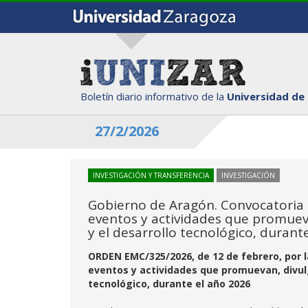
Boletín diario informativo de la
Universidad de
27/2/2026
INVESTIGACIÓN Y TRANSFERENCIA
INVESTIGACIÓN
Gobierno de Aragón. Convocatoria 
eventos y actividades que promuevan
y el desarrollo tecnológico, durant
ORDEN EMC/325/2026, de 12 de febrero, por 
eventos y actividades que promuevan, divulgu
tecnológico, durante el año 2026