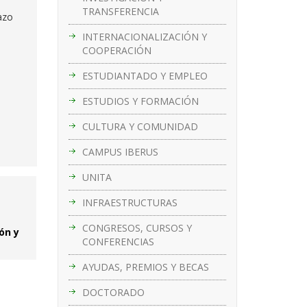
TRANSFERENCIA
azo
INTERNACIONALIZACIÓN Y
COOPERACIÓN
ESTUDIANTADO Y EMPLEO
ESTUDIOS Y FORMACIÓN
CULTURA Y COMUNIDAD
CAMPUS IBERUS
UNITA
INFRAESTRUCTURAS
CONGRESOS, CURSOS Y
ón y
CONFERENCIAS
AYUDAS, PREMIOS Y BECAS
DOCTORADO