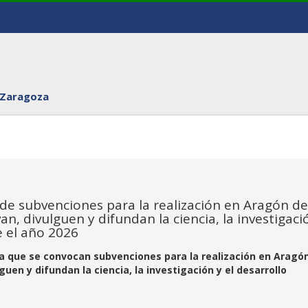
 Zaragoza
de subvenciones para la realización en Aragón de
, divulguen y difundan la ciencia, la investigaci
e el año 2026
la que se convocan subvenciones para la realización en Aragó
en y difundan la ciencia, la investigación y el desarrollo