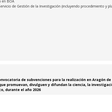
ón en BOA
ervicio de Gestión de la Investigación (incluyendo procedimiento y pl
nvocatoria de subvenciones para la realización en Aragón de
que promuevan, divulguen y difundan la ciencia, la investigaci
co, durante el año 2026