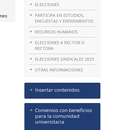
ELECCIONES
PARTICIPA EN ESTUDIOS,
áneo
ENCUESTAS Y EXPERIMENTOS
RECURSOS HUMANOS
ELECCIONES A RECTOR O
RECTORA
ELECCIONES SINDICALES 2023
OTRAS INFORMACIONES
Insertar contenidos
Convenios con beneficios
para la comunidad
universitaria