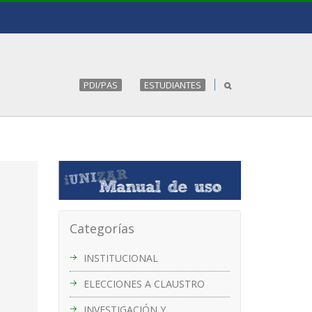
PDI/PAS
ESTUDIANTES
Categorías
INSTITUCIONAL
ELECCIONES A CLAUSTRO
INVESTIGACIÓN Y