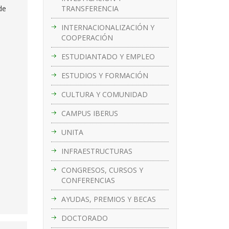
TRANSFERENCIA
de
INTERNACIONALIZACIÓN Y
COOPERACIÓN
ESTUDIANTADO Y EMPLEO
ESTUDIOS Y FORMACIÓN
CULTURA Y COMUNIDAD
CAMPUS IBERUS
UNITA
INFRAESTRUCTURAS
CONGRESOS, CURSOS Y
CONFERENCIAS
AYUDAS, PREMIOS Y BECAS
DOCTORADO