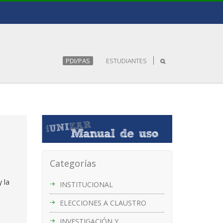
PDI/PAS
ESTUDIANTES
Categorías
 la
INSTITUCIONAL
ELECCIONES A CLAUSTRO
INVESTIGACIÓN Y