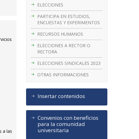
ELECCIONES
PARTICIPA EN ESTUDIOS,
ENCUESTAS Y EXPERIMENTOS
RECURSOS HUMANOS
vicios
ELECCIONES A RECTOR O
RECTORA
ELECCIONES SINDICALES 2023
OTRAS INFORMACIONES
Insertar contenidos
Convenios con beneficios
para la comunidad
universitaria
 a las