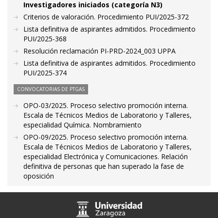
Investigadores iniciados (categoría N3)
Criterios de valoración. Procedimiento PUI/2025-372
Lista definitiva de aspirantes admitidos. Procedimiento
PUI/2025-368
Resolución reclamación PI-PRD-2024_003 UPPA
Lista definitiva de aspirantes admitidos. Procedimiento
PUI/2025-374
CONVOCATORIAS DE PTGAS
OPO-03/2025. Proceso selectivo promoción interna.
Escala de Técnicos Medios de Laboratorio y Talleres,
especialidad Química. Nombramiento
OPO-09/2025. Proceso selectivo promoción interna.
Escala de Técnicos Medios de Laboratorio y Talleres,
especialidad Electrónica y Comunicaciones. Relación
definitiva de personas que han superado la fase de
oposición