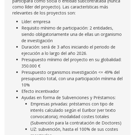
participará como socia o entidad subcontratada (nunca
como líder del proyecto). Las características más
relevantes de los proyectos son:
Líder: empresa
Requisito mínimo de participación: 2 entidades,
siendo obligatoriamente una de ellas un organismo
de investigación
Duración: será de 3 años iniciando el periodo de
ejecución a lo largo del año 2026.
Presupuesto mínimo del proyecto en su globalidad:
350.000 €
Presupuesto organismos investigación <= 49% del
presupuesto total, con una participación mínima del
10%
Efecto incentivador
Ayudas en forma de Subvenciones y Préstamos:
Empresas privadas: préstamos con tipo de
interés calculado según el Euribor (ver texto
convocatoria); modalidad costes totales
(Subvención para la contratación de Doctores)
UZ: subvención, hasta el 100% de sus costes