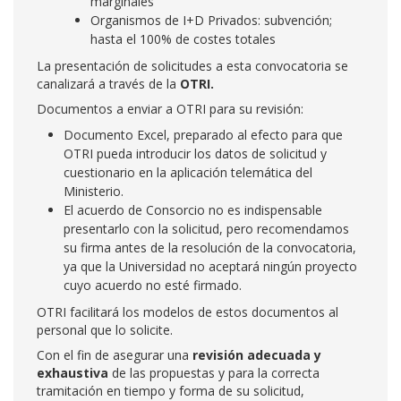
marginales
Organismos de I+D Privados: subvención;
hasta el 100% de costes totales
La presentación de solicitudes a esta convocatoria se
canalizará a través de la
OTRI.
Documentos a enviar a OTRI para su revisión:
Documento Excel, preparado al efecto para que
OTRI pueda introducir los datos de solicitud y
cuestionario en la aplicación telemática del
Ministerio.
El acuerdo de Consorcio no es indispensable
presentarlo con la solicitud, pero recomendamos
su firma antes de la resolución de la convocatoria,
ya que la Universidad no aceptará ningún proyecto
cuyo acuerdo no esté firmado.
OTRI facilitará los modelos de estos documentos al
personal que lo solicite.
Con el fin de asegurar una
revisión adecuada y
exhaustiva
de las propuestas y para la correcta
tramitación en tiempo y forma de su solicitud,