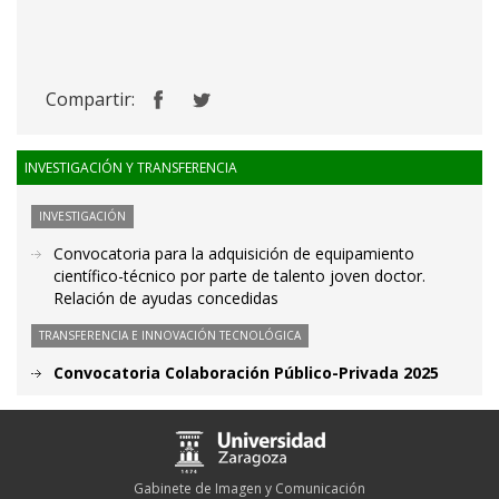
Compartir:
INVESTIGACIÓN Y TRANSFERENCIA
INVESTIGACIÓN
Convocatoria para la adquisición de equipamiento
científico-técnico por parte de talento joven doctor.
Relación de ayudas concedidas
TRANSFERENCIA E INNOVACIÓN TECNOLÓGICA
Convocatoria Colaboración Público-Privada 2025
Gabinete de Imagen y Comunicación