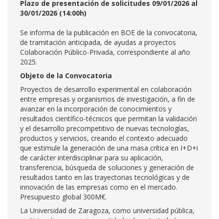
Plazo de presentación de solicitudes 09/01/2026 al
30/01/2026 (14:00h)
Se informa de la publicación en BOE de la convocatoria,
de tramitación anticipada, de ayudas a proyectos
Colaboración Público-Privada, correspondiente al año
2025.
Objeto de la Convocatoria
Proyectos de desarrollo experimental en colaboración
entre empresas y organismos de investigación, a fin de
avanzar en la incorporación de conocimientos y
resultados científico-técnicos que permitan la validación
y el desarrollo precompetitivo de nuevas tecnologías,
productos y servicios, creando el contexto adecuado
que estimule la generación de una masa crítica en I+D+i
de carácter interdisciplinar para su aplicación,
transferencia, búsqueda de soluciones y generación de
resultados tanto en las trayectorias tecnológicas y de
innovación de las empresas como en el mercado.
Presupuesto global 300M€.
La Universidad de Zaragoza, como universidad pública,