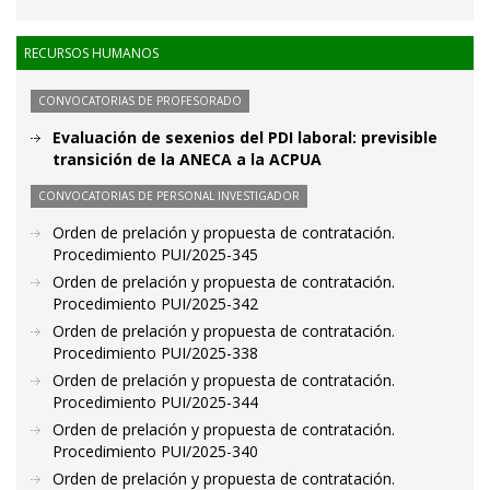
RECURSOS HUMANOS
CONVOCATORIAS DE PROFESORADO
Evaluación de sexenios del PDI laboral: previsible
transición de la ANECA a la ACPUA
CONVOCATORIAS DE PERSONAL INVESTIGADOR
Orden de prelación y propuesta de contratación.
Procedimiento PUI/2025-345
Orden de prelación y propuesta de contratación.
Procedimiento PUI/2025-342
Orden de prelación y propuesta de contratación.
Procedimiento PUI/2025-338
Orden de prelación y propuesta de contratación.
Procedimiento PUI/2025-344
Orden de prelación y propuesta de contratación.
Procedimiento PUI/2025-340
Orden de prelación y propuesta de contratación.