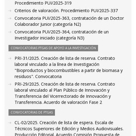
Procedimiento PUI/2025-319
Criterios de valoración. Procedimiento PUI/2025-337
Convocatoria PUI/2025-363, contratación de un Doctor
Colaborador Junior (categoría N2)
Convocatoria PUI/2025-364, contratación de un
Investigador iniciado (categoría N3)
CONVOCATORIAS PTGAS DE APOYO A LA INVESTIGACIÓN
PRI-31/2025. Creación de lista de reserva. Contrato
laboral vinculado a la línea de Investigación
"Bioproductos y biocombustibles a partir de biomasa y
residuos". Convocatoria
PRI-29/2025. Creación de lista de reserva. Contrato
laboral vinculado al Plan Público de Innovación y
Transferencia del Vicerrectorado de Innovación y
Transferencia. Acuerdo de valoración Fase 2
CONVOCATORIAS DE PTGAS
CL-02/2025. Creación de lista de espera. Escala de
Técnicos Superiores de Edición y Medios Audiovisuales.
Producción Editorial. Acuerdo Comisión Propuesta de