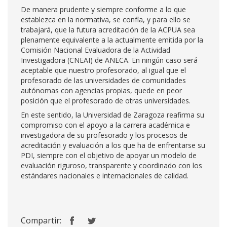
De manera prudente y siempre conforme a lo que
establezca en la normativa, se confía, y para ello se
trabajará, que la futura acreditación de la ACPUA sea
plenamente equivalente a la actualmente emitida por la
Comisión Nacional Evaluadora de la Actividad
Investigadora (CNEAI) de ANECA. En ningún caso será
aceptable que nuestro profesorado, al igual que el
profesorado de las universidades de comunidades
autónomas con agencias propias, quede en peor
posición que el profesorado de otras universidades.
En este sentido, la Universidad de Zaragoza reafirma su
compromiso con el apoyo a la carrera académica e
investigadora de su profesorado y los procesos de
acreditación y evaluación a los que ha de enfrentarse su
PDI, siempre con el objetivo de apoyar un modelo de
evaluación riguroso, transparente y coordinado con los
estándares nacionales e internacionales de calidad.
Compartir: