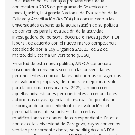
En el marco de los trabajos preparatorios de la
convocatoria 2025 del programa de Sexenios de
Investigación, la Agencia Nacional de Evaluación de la
Calidad y Acreditación (ANECA) ha comunicado a las
universidades españolas la actualización de su política
de convenios para la evaluación de la actividad
investigadora del personal docente e investigador (PDI)
laboral, de acuerdo con el nuevo marco competencial
establecido por la Ley Orgánica 2/2023, de 22 de
marzo, del Sistema Universitario (LOSU).
En virtud de esta nueva política, ANECA continuará
suscribiendo convenios solo con las universidades
pertenecientes a comunidades autónomas sin agencias
de evaluación propias y, de manera excepcional, solo
para la próxima convocatoria 2025, también con
aquellas universidades pertenecientes a comunidades
autónomas cuyas agencias de evaluación propias no
dispongan de un procedimiento de evaluación del
personal laboral de su universidad, con las
modificaciones de contenido correspondiente. En este
contexto, la Universidad de Zaragoza, cuyos convenios
vencían precisamente ahora, se ha dirigido a ANECA