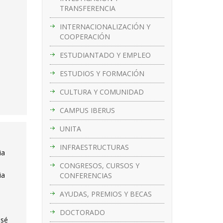
TRANSFERENCIA
INTERNACIONALIZACIÓN Y
COOPERACIÓN
ESTUDIANTADO Y EMPLEO
ESTUDIOS Y FORMACIÓN
CULTURA Y COMUNIDAD
CAMPUS IBERUS
UNITA
INFRAESTRUCTURAS
ia
CONGRESOS, CURSOS Y
ia
CONFERENCIAS
AYUDAS, PREMIOS Y BECAS
DOCTORADO
osé