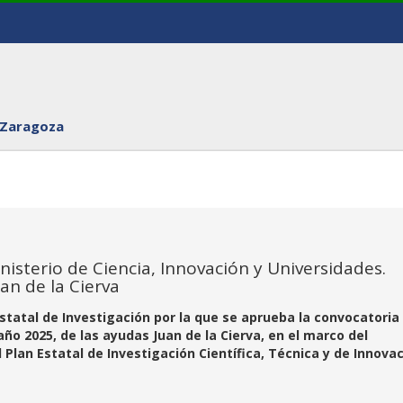
 Zaragoza
nisterio de Ciencia, Innovación y Universidades.
an de la Cierva
Estatal de Investigación por la que se aprueba la convocatoria
ño 2025, de las ayudas Juan de la Cierva, en el marco del
lan Estatal de Investigación Científica, Técnica y de Innova