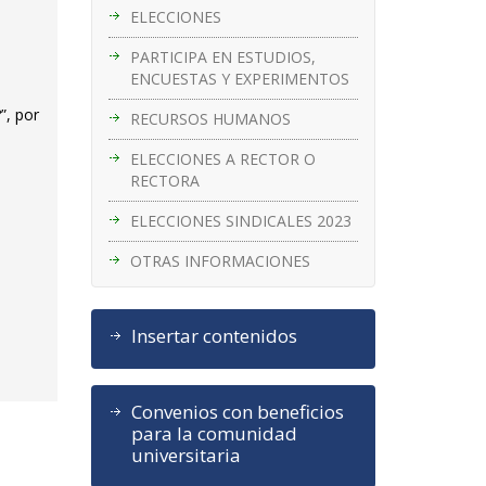
ELECCIONES
PARTICIPA EN ESTUDIOS,
ENCUESTAS Y EXPERIMENTOS
”, por
RECURSOS HUMANOS
ELECCIONES A RECTOR O
RECTORA
ELECCIONES SINDICALES 2023
OTRAS INFORMACIONES
Insertar contenidos
Convenios con beneficios
para la comunidad
universitaria