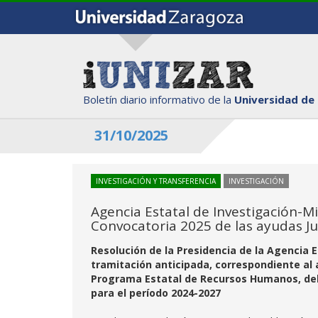
Boletín diario informativo de la
Universidad de
31/10/2025
INVESTIGACIÓN Y TRANSFERENCIA
INVESTIGACIÓN
Agencia Estatal de Investigación-Mi
Convocatoria 2025 de las ayudas Ju
Resolución de la Presidencia de la Agencia 
tramitación anticipada, correspondiente al a
Programa Estatal de Recursos Humanos, del P
para el período 2024-2027