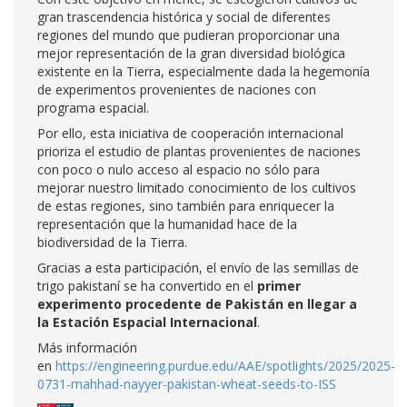
gran trascendencia histórica y social de diferentes
regiones del mundo que pudieran proporcionar una
mejor representación de la gran diversidad biológica
existente en la Tierra, especialmente dada la hegemonía
de experimentos provenientes de naciones con
programa espacial.
Por ello, esta iniciativa de cooperación internacional
prioriza el estudio de plantas provenientes de naciones
con poco o nulo acceso al espacio no sólo para
mejorar nuestro limitado conocimiento de los cultivos
de estas regiones, sino también para enriquecer la
representación que la humanidad hace de la
biodiversidad de la Tierra.
Gracias a esta participación, el envío de las semillas de
trigo pakistaní se ha convertido en el
primer
experimento procedente de Pakistán en llegar a
la Estación Espacial Internacional
.
Más información
en
https://engineering.purdue.edu/AAE/spotlights/2025/2025-
0731-mahhad-nayyer-pakistan-wheat-seeds-to-ISS