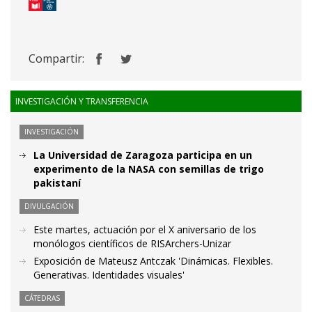
Compartir:
INVESTIGACIÓN Y TRANSFERENCIA
INVESTIGACIÓN
La Universidad de Zaragoza participa en un
experimento de la NASA con semillas de trigo
pakistaní
DIVULGACIÓN
Este martes, actuación por el X aniversario de los
monólogos científicos de RISArchers-Unizar
Exposición de Mateusz Antczak 'Dinámicas. Flexibles.
Generativas. Identidades visuales'
CÁTEDRAS