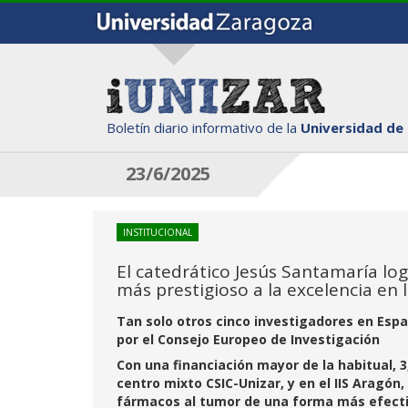
Boletín diario informativo de la
Universidad de
23/6/2025
INSTITUCIONAL
El catedrático Jesús Santamaría lo
más prestigioso a la excelencia en 
Tan solo otros cinco investigadores en Esp
por el Consejo Europeo de Investigación
Con una financiación mayor de la habitual, 3
centro mixto CSIC-Unizar, y en el IIS Aragón
fármacos al tumor de una forma más efect