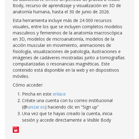
Body, recurso de aprendizaje y visualización en 3D de
anatomía humana, hasta el 30 de junio de 2026.
Esta herramienta incluye más de 24 000 recursos
visuales, entre los que se incluyen completos modelos
masculinos y femeninos de la anatomía macroscópica
en 3D, modelos de microanatomía, modelos de la
acción muscular en movimiento, animaciones de
fisiología, visualizaciones de patología, ilustraciones e
imágenes de cadáveres mostradas junto a tomografías
computarizadas o resonancias magnéticas. Este
contenido está disponible en la web y en dispositivos
móviles.
Cómo acceder:
Pincha en este
enlace
Créate una cuenta con tu correo institucional
(@
unizar.es
) haciendo clic en “Sign up”
Una vez que te hayas creado la cuenta, inicia
sesión y accede directamente a Visible Body