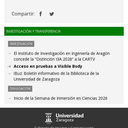
Compartir:
INVESTIGACIÓN Y TRANSFERENCIA
INVESTIGACIÓN
El Instituto de Investigación en Ingeniería de Aragón
concede la “Distinción I3A 2026” a la CARTV
Acceso en pruebas a Visible Body
iBuz: Boletín informativo de la Biblioteca de la
Universidad de Zaragoza
DIVULGACIÓN
Inicio de la Semana de Inmersión en Ciencias 2026
Gabinete de Imagen y Comunicación