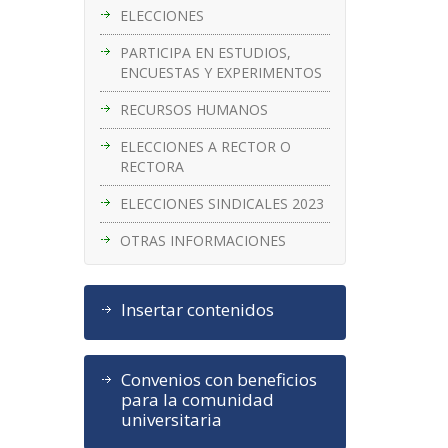
ELECCIONES
PARTICIPA EN ESTUDIOS,
ENCUESTAS Y EXPERIMENTOS
RECURSOS HUMANOS
ELECCIONES A RECTOR O
RECTORA
ELECCIONES SINDICALES 2023
OTRAS INFORMACIONES
Insertar contenidos
Convenios con beneficios
para la comunidad
universitaria