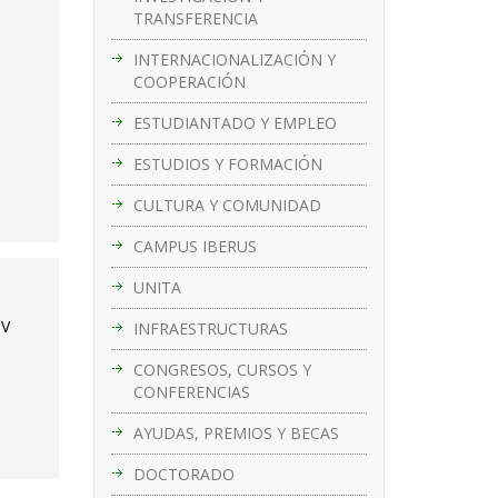
TRANSFERENCIA
INTERNACIONALIZACIÓN Y
COOPERACIÓN
ESTUDIANTADO Y EMPLEO
ESTUDIOS Y FORMACIÓN
CULTURA Y COMUNIDAD
CAMPUS IBERUS
UNITA
TV
INFRAESTRUCTURAS
CONGRESOS, CURSOS Y
CONFERENCIAS
AYUDAS, PREMIOS Y BECAS
DOCTORADO