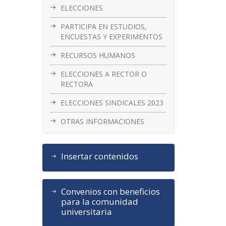
ELECCIONES
PARTICIPA EN ESTUDIOS,
ENCUESTAS Y EXPERIMENTOS
RECURSOS HUMANOS
ELECCIONES A RECTOR O
RECTORA
ELECCIONES SINDICALES 2023
OTRAS INFORMACIONES
Insertar contenidos
Convenios con beneficios
para la comunidad
universitaria