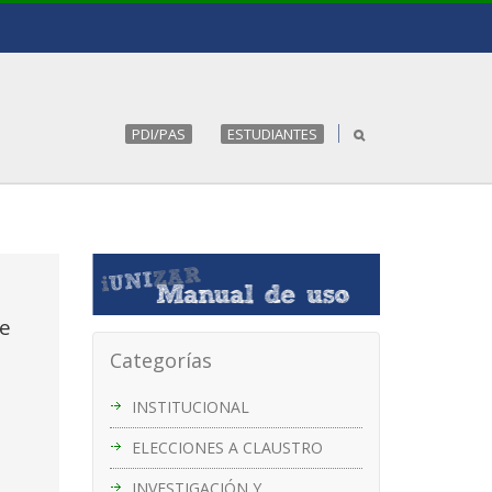
PDI/PAS
ESTUDIANTES
de
Categorías
INSTITUCIONAL
ELECCIONES A CLAUSTRO
INVESTIGACIÓN Y