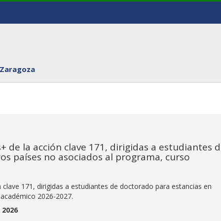
 Zaragoza
 de la acción clave 171, dirigidas a estudiantes 
os países no asociados al programa, curso
clave 171, dirigidas a estudiantes de doctorado para estancias en
o académico 2026-2027.
e 2026