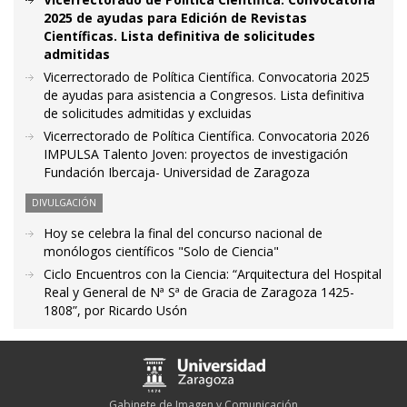
2025 de ayudas para Edición de Revistas
Científicas. Lista definitiva de solicitudes
admitidas
Vicerrectorado de Política Científica. Convocatoria 2025
de ayudas para asistencia a Congresos. Lista definitiva
de solicitudes admitidas y excluidas
Vicerrectorado de Política Científica. Convocatoria 2026
IMPULSA Talento Joven: proyectos de investigación
Fundación Ibercaja- Universidad de Zaragoza
DIVULGACIÓN
Hoy se celebra la final del concurso nacional de
monólogos científicos "Solo de Ciencia"
Ciclo Encuentros con la Ciencia: “Arquitectura del Hospital
Real y General de Nª Sª de Gracia de Zaragoza 1425-
1808”, por Ricardo Usón
Gabinete de Imagen y Comunicación