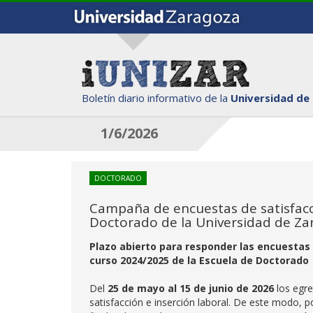
Boletín diario informativo de la
Universidad de
1/6/2026
DOCTORADO
Campaña de encuestas de satisfacci
Doctorado de la Universidad de Za
Plazo abierto para responder las encuestas d
curso 2024/2025 de la Escuela de Doctorado
Del
25 de mayo al 15 de junio de 2026
los egre
satisfacción e inserción laboral. De este modo, 