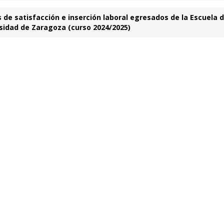
e satisfacción e inserción laboral egresados de la Escuela 
sidad de Zaragoza (curso 2024/2025)