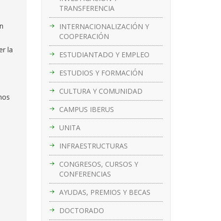
TRANSFERENCIA
En
INTERNACIONALIZACIÓN Y
COOPERACIÓN
r la
ESTUDIANTADO Y EMPLEO
ESTUDIOS Y FORMACIÓN
CULTURA Y COMUNIDAD
mos
CAMPUS IBERUS
UNITA
INFRAESTRUCTURAS
CONGRESOS, CURSOS Y
CONFERENCIAS
AYUDAS, PREMIOS Y BECAS
DOCTORADO