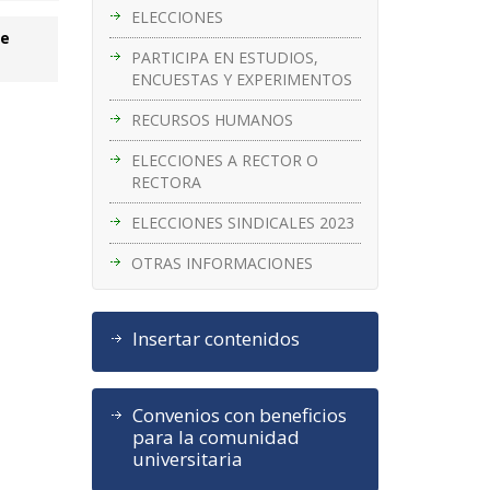
ELECCIONES
de
PARTICIPA EN ESTUDIOS,
ENCUESTAS Y EXPERIMENTOS
RECURSOS HUMANOS
ELECCIONES A RECTOR O
RECTORA
ELECCIONES SINDICALES 2023
OTRAS INFORMACIONES
Insertar contenidos
Convenios con beneficios
para la comunidad
universitaria