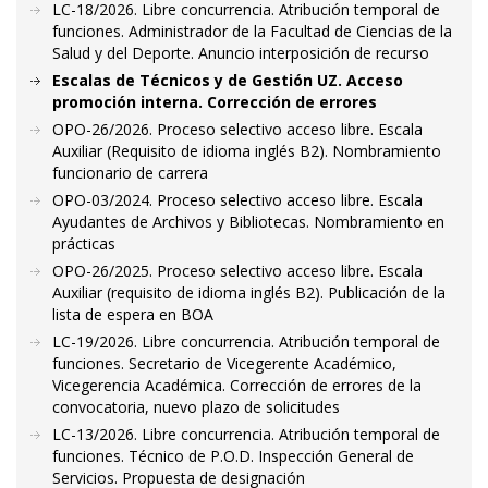
LC-18/2026. Libre concurrencia. Atribución temporal de
funciones. Administrador de la Facultad de Ciencias de la
Salud y del Deporte. Anuncio interposición de recurso
Escalas de Técnicos y de Gestión UZ. Acceso
promoción interna. Corrección de errores
OPO-26/2026. Proceso selectivo acceso libre. Escala
Auxiliar (Requisito de idioma inglés B2). Nombramiento
funcionario de carrera
OPO-03/2024. Proceso selectivo acceso libre. Escala
Ayudantes de Archivos y Bibliotecas. Nombramiento en
prácticas
OPO-26/2025. Proceso selectivo acceso libre. Escala
Auxiliar (requisito de idioma inglés B2). Publicación de la
lista de espera en BOA
LC-19/2026. Libre concurrencia. Atribución temporal de
funciones. Secretario de Vicegerente Académico,
Vicegerencia Académica. Corrección de errores de la
convocatoria, nuevo plazo de solicitudes
LC-13/2026. Libre concurrencia. Atribución temporal de
funciones. Técnico de P.O.D. Inspección General de
Servicios. Propuesta de designación