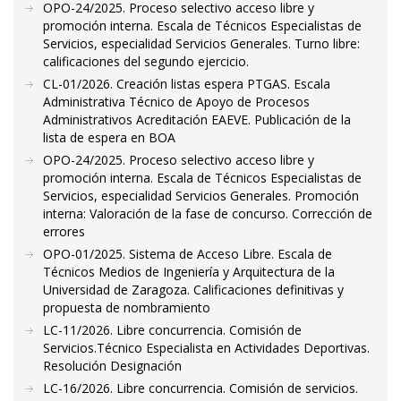
OPO-24/2025. Proceso selectivo acceso libre y
promoción interna. Escala de Técnicos Especialistas de
Servicios, especialidad Servicios Generales. Turno libre:
calificaciones del segundo ejercicio.
CL-01/2026. Creación listas espera PTGAS. Escala
Administrativa Técnico de Apoyo de Procesos
Administrativos Acreditación EAEVE. Publicación de la
lista de espera en BOA
OPO-24/2025. Proceso selectivo acceso libre y
promoción interna. Escala de Técnicos Especialistas de
Servicios, especialidad Servicios Generales. Promoción
interna: Valoración de la fase de concurso. Corrección de
errores
OPO-01/2025. Sistema de Acceso Libre. Escala de
Técnicos Medios de Ingeniería y Arquitectura de la
Universidad de Zaragoza. Calificaciones definitivas y
propuesta de nombramiento
LC-11/2026. Libre concurrencia. Comisión de
Servicios.Técnico Especialista en Actividades Deportivas.
Resolución Designación
LC-16/2026. Libre concurrencia. Comisión de servicios.