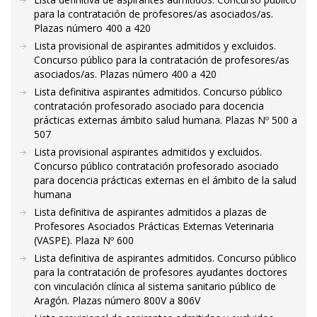
para la contratación de profesores/as asociados/as.
Plazas número 400 a 420
Lista provisional de aspirantes admitidos y excluidos.
Concurso público para la contratación de profesores/as
asociados/as. Plazas número 400 a 420
Lista definitiva aspirantes admitidos. Concurso público
contratación profesorado asociado para docencia
prácticas externas ámbito salud humana. Plazas Nº 500 a
507
Lista provisional aspirantes admitidos y excluidos.
Concurso público contratación profesorado asociado
para docencia prácticas externas en el ámbito de la salud
humana
Lista definitiva de aspirantes admitidos a plazas de
Profesores Asociados Prácticas Externas Veterinaria
(VASPE). Plaza Nº 600
Lista definitiva de aspirantes admitidos. Concurso público
para la contratación de profesores ayudantes doctores
con vinculación clínica al sistema sanitario público de
Aragón. Plazas número 800V a 806V