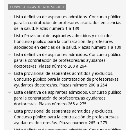
CONVOCATORIAS DE PROFESORADO
Lista definitiva de aspirantes admitidos. Concurso público
para la contratación de profesores asociados en ciencias
de la salud. Plazas número 1 a 139
Lista Provisional de aspirantes admitidos y excluidos.
Concurso público para la contratación de profesores
asociados en ciencias de la salud. Plazas número 1 a 139
Lista definitiva de aspirantes admitidos. Concurso público
para la contratación de profesores/as ayudantes
doctores/as. Plazas número 200 a 264
Lista provisional de aspirantes admitidos y excluidos.
Concurso público para la contratación de profesores/as
ayudantes doctores/as. Plazas número 200 a 264
Lista definitiva de aspirantes admitidos. Concurso público
para la contratación de profesores/as ayudantes
doctores/as. Plazas número 265 a 275
Lista provisional de aspirantes admitidos y excluidos.
Concurso público para la contratación de profesores/as
ayudantes doctores/as. Plazas número 265 a 275
Lista definitiva de aspirantes admitidos. Concurso público