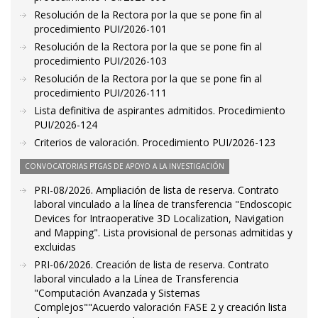
Resolución de la Rectora por la que se pone fin al
procedimiento PUI/2026-101
Resolución de la Rectora por la que se pone fin al
procedimiento PUI/2026-103
Resolución de la Rectora por la que se pone fin al
procedimiento PUI/2026-111
Lista definitiva de aspirantes admitidos. Procedimiento
PUI/2026-124
Criterios de valoración. Procedimiento PUI/2026-123
CONVOCATORIAS PTGAS DE APOYO A LA INVESTIGACIÓN
PRI-08/2026. Ampliación de lista de reserva. Contrato
laboral vinculado a la línea de transferencia "Endoscopic
Devices for Intraoperative 3D Localization, Navigation
and Mapping". Lista provisional de personas admitidas y
excluidas
PRI-06/2026. Creación de lista de reserva. Contrato
laboral vinculado a la Línea de Transferencia
"Computación Avanzada y Sistemas
Complejos""Acuerdo valoración FASE 2 y creación lista