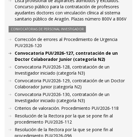
Lista provisional de aspirantes admitidos y excluidos.
Concurso público para la contratación de profesores
ayudantes doctores con vinculación clínica al sistema
sanitario público de Aragón. Plazas número 800V a 806V
CONVOCATORIAS DE PERSONAL INVESTIGADOR
Corrección de errores al Procedimiento de Urgencia
PUI/2026-120
Convocatoria PUI/2026-127, contratación de un
Doctor Colaborador Junior (categoría N2)
Convocatoria PUI/2026-128, contratación de un
Investigador iniciado (categoría N3)
Convocatoria PUI/2026-129, contratación de un Doctor
Colaborador Junior (categoría N2)
Convocatoria PUI/2026-130, contratación de un
Investigador iniciado (categoría N3)
Criterios de valoración. Procedimiento PUI/2026-118
Resolución de la Rectora por la que se pone fin al
procedimiento PUI/2026-112
Resolución de la Rectora por la que se pone fin al
procedimiento PUI/2026-096