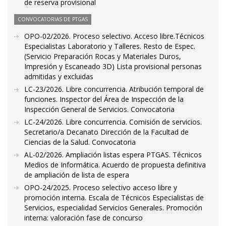
de reserva provisional
CONVOCATORIAS DE PTGAS
OPO-02/2026. Proceso selectivo. Acceso libre.Técnicos
Especialistas Laboratorio y Talleres. Resto de Espec.
(Servicio Preparación Rocas y Materiales Duros,
Impresión y Escaneado 3D) Lista provisional personas
admitidas y excluidas
LC-23/2026. Libre concurrencia. Atribución temporal de
funciones. Inspector del Área de Inspección de la
Inspección General de Servicios. Convocatoria
LC-24/2026. Libre concurrencia. Comisión de servicios.
Secretario/a Decanato Dirección de la Facultad de
Ciencias de la Salud. Convocatoria
AL-02/2026. Ampliación listas espera PTGAS. Técnicos
Medios de Informática. Acuerdo de propuesta definitiva
de ampliación de lista de espera
OPO-24/2025. Proceso selectivo acceso libre y
promoción interna. Escala de Técnicos Especialistas de
Servicios, especialidad Servicios Generales. Promoción
interna: valoración fase de concurso