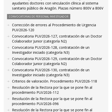
ayudantes doctores con vinculación clínica al sistema
sanitario público de Aragón. Plazas número 800V a 806V
CONVOCATORIAS DE PERSONAL INVESTIGADOR
Corrección de errores al Procedimiento de Urgencia
PUI/2026-120
Convocatoria PUI/2026-127, contratación de un Doctor
Colaborador Junior (categoría N2)
Convocatoria PUI/2026-128, contratación de un
Investigador iniciado (categoría N3)
Convocatoria PUI/2026-129, contratación de un Doctor
Colaborador Junior (categoría N2)
Convocatoria PUI/2026-130, contratación de un
Investigador iniciado (categoría N3)
Criterios de valoración. Procedimiento PUI/2026-118
Resolución de la Rectora por la que se pone fin al
procedimiento PUI/2026-112
Resolución de la Rectora por la que se pone fin al
procedimiento PUI/2026-096
Resolución de la Rectora por la que se pone fin al