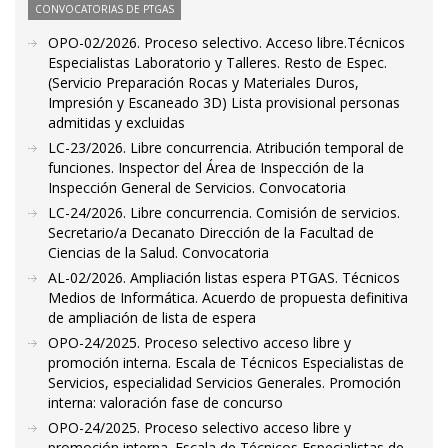
CONVOCATORIAS DE PTGAS
OPO-02/2026. Proceso selectivo. Acceso libre.Técnicos
Especialistas Laboratorio y Talleres. Resto de Espec.
(Servicio Preparación Rocas y Materiales Duros,
Impresión y Escaneado 3D) Lista provisional personas
admitidas y excluidas
LC-23/2026. Libre concurrencia. Atribución temporal de
funciones. Inspector del Área de Inspección de la
Inspección General de Servicios. Convocatoria
LC-24/2026. Libre concurrencia. Comisión de servicios.
Secretario/a Decanato Dirección de la Facultad de
Ciencias de la Salud. Convocatoria
AL-02/2026. Ampliación listas espera PTGAS. Técnicos
Medios de Informática. Acuerdo de propuesta definitiva
de ampliación de lista de espera
OPO-24/2025. Proceso selectivo acceso libre y
promoción interna. Escala de Técnicos Especialistas de
Servicios, especialidad Servicios Generales. Promoción
interna: valoración fase de concurso
OPO-24/2025. Proceso selectivo acceso libre y
promoción interna. Escala de Técnicos Especialistas de