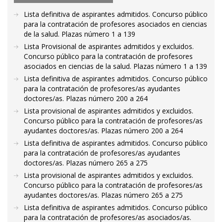
Lista definitiva de aspirantes admitidos. Concurso público
para la contratación de profesores asociados en ciencias
de la salud. Plazas número 1 a 139
Lista Provisional de aspirantes admitidos y excluidos.
Concurso público para la contratación de profesores
asociados en ciencias de la salud. Plazas número 1 a 139
Lista definitiva de aspirantes admitidos. Concurso público
para la contratación de profesores/as ayudantes
doctores/as. Plazas número 200 a 264
Lista provisional de aspirantes admitidos y excluidos.
Concurso público para la contratación de profesores/as
ayudantes doctores/as. Plazas número 200 a 264
Lista definitiva de aspirantes admitidos. Concurso público
para la contratación de profesores/as ayudantes
doctores/as. Plazas número 265 a 275
Lista provisional de aspirantes admitidos y excluidos.
Concurso público para la contratación de profesores/as
ayudantes doctores/as. Plazas número 265 a 275
Lista definitiva de aspirantes admitidos. Concurso público
para la contratación de profesores/as asociados/as.