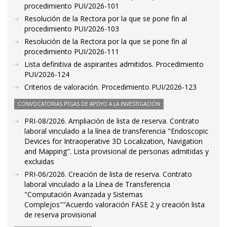
procedimiento PUI/2026-101
Resolución de la Rectora por la que se pone fin al
procedimiento PUI/2026-103
Resolución de la Rectora por la que se pone fin al
procedimiento PUI/2026-111
Lista definitiva de aspirantes admitidos. Procedimiento
PUI/2026-124
Criterios de valoración. Procedimiento PUI/2026-123
CONVOCATORIAS PTGAS DE APOYO A LA INVESTIGACIÓN
PRI-08/2026. Ampliación de lista de reserva. Contrato
laboral vinculado a la línea de transferencia "Endoscopic
Devices for Intraoperative 3D Localization, Navigation
and Mapping". Lista provisional de personas admitidas y
excluidas
PRI-06/2026. Creación de lista de reserva. Contrato
laboral vinculado a la Línea de Transferencia
"Computación Avanzada y Sistemas
Complejos""Acuerdo valoración FASE 2 y creación lista
de reserva provisional