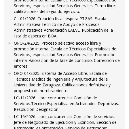
Servicios, especialidad Servicios Generales. Turno libre:
calificaciones del segundo ejercicio.
CL-01/2026. Creación listas espera PTGAS. Escala
Administrativa Técnico de Apoyo de Procesos
Administrativos Acreditación EAEVE. Publicación de la
lista de espera en BOA
OPO-24/2025. Proceso selectivo acceso libre y
promoción interna. Escala de Técnicos Especialistas de
Servicios, especialidad Servicios Generales. Promoción
interna: Valoración de la fase de concurso. Corrección de
errores
OPO-01/2025. Sistema de Acceso Libre. Escala de
Técnicos Medios de Ingeniería y Arquitectura de la
Universidad de Zaragoza. Calificaciones definitivas y
propuesta de nombramiento
LC-11/2026. Libre concurrencia. Comisión de
Servicios.Técnico Especialista en Actividades Deportivas.
Resolución Designación
LC-16/2026. Libre concurrencia. Comisión de servicios.
Jefe de Negociado de Ejecución y Extinción, Sección de
Patrimonio y Contratación, Servicio de Patrimonio,