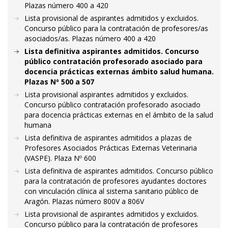
Plazas número 400 a 420
Lista provisional de aspirantes admitidos y excluidos.
Concurso público para la contratación de profesores/as
asociados/as. Plazas número 400 a 420
Lista definitiva aspirantes admitidos. Concurso
público contratación profesorado asociado para
docencia prácticas externas ámbito salud humana.
Plazas Nº 500 a 507
Lista provisional aspirantes admitidos y excluidos.
Concurso público contratación profesorado asociado
para docencia prácticas externas en el ámbito de la salud
humana
Lista definitiva de aspirantes admitidos a plazas de
Profesores Asociados Prácticas Externas Veterinaria
(VASPE). Plaza Nº 600
Lista definitiva de aspirantes admitidos. Concurso público
para la contratación de profesores ayudantes doctores
con vinculación clínica al sistema sanitario público de
Aragón. Plazas número 800V a 806V
Lista provisional de aspirantes admitidos y excluidos.
Concurso público para la contratación de profesores