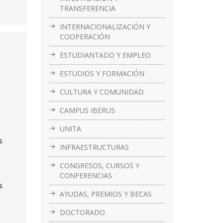
TRANSFERENCIA
INTERNACIONALIZACIÓN Y
COOPERACIÓN
ESTUDIANTADO Y EMPLEO
ESTUDIOS Y FORMACIÓN
CULTURA Y COMUNIDAD
CAMPUS IBERUS
UNITA
s
INFRAESTRUCTURAS
CONGRESOS, CURSOS Y
CONFERENCIAS
s
AYUDAS, PREMIOS Y BECAS
DOCTORADO