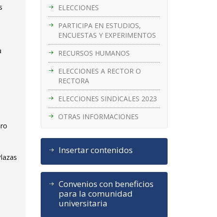
s
ELECCIONES
PARTICIPA EN ESTUDIOS,
ENCUESTAS Y EXPERIMENTOS
a
RECURSOS HUMANOS
ELECCIONES A RECTOR O
RECTORA
ELECCIONES SINDICALES 2023
OTRAS INFORMACIONES
ero
Insertar contenidos
Plazas
Convenios con beneficios
para la comunidad
universitaria