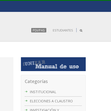
PDI/PAS
ESTUDIANTES
Categorías
INSTITUCIONAL
ELECCIONES A CLAUSTRO
INVESTIGACIÓN Y