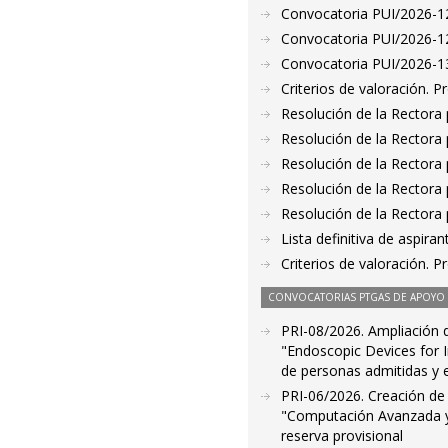
Convocatoria PUI/2026-128
Convocatoria PUI/2026-12
Convocatoria PUI/2026-130
Criterios de valoración. 
Resolución de la Rectora 
Resolución de la Rectora 
Resolución de la Rectora 
Resolución de la Rectora 
Resolución de la Rectora 
Lista definitiva de aspir
Criterios de valoración. 
CONVOCATORIAS PTGAS DE APOYO A
PRI-08/2026. Ampliación de
"Endoscopic Devices for I
de personas admitidas y 
PRI-06/2026. Creación de 
"Computación Avanzada y 
reserva provisional