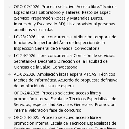
OPO-02/2026. Proceso selectivo. Acceso libre.Técnicos
Especialistas Laboratorio y Talleres. Resto de Espec.
(Servicio Preparación Rocas y Materiales Duros,
Impresión y Escaneado 3D) Lista provisional personas
admitidas y excluidas
LC-23/2026. Libre concurrencia. Atribución temporal de
funciones. Inspector del Área de Inspección de la
Inspección General de Servicios. Convocatoria
LC-24/2026. Libre concurrencia. Comisión de servicios.
Secretario/a Decanato Dirección de la Facultad de
Ciencias de la Salud. Convocatoria
AL-02/2026. Ampliación listas espera PTGAS. Técnicos
Medios de Informática. Acuerdo de propuesta definitiva
de ampliación de lista de espera
OPO-24/2025. Proceso selectivo acceso libre y
promoción interna. Escala de Técnicos Especialistas de
Servicios, especialidad Servicios Generales. Promoción
interna: valoración fase de concurso
OPO-24/2025. Proceso selectivo acceso libre y
promoción interna. Escala de Técnicos Especialistas de
Servicios, especialidad Servicios Generales. Turno libre: