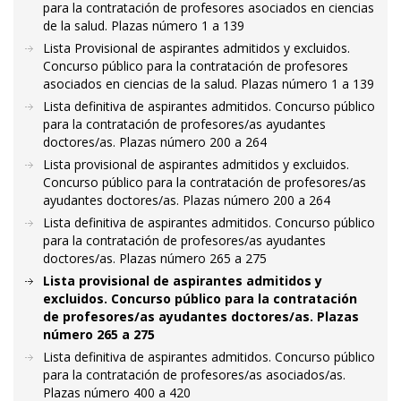
para la contratación de profesores asociados en ciencias
de la salud. Plazas número 1 a 139
Lista Provisional de aspirantes admitidos y excluidos.
Concurso público para la contratación de profesores
asociados en ciencias de la salud. Plazas número 1 a 139
Lista definitiva de aspirantes admitidos. Concurso público
para la contratación de profesores/as ayudantes
doctores/as. Plazas número 200 a 264
Lista provisional de aspirantes admitidos y excluidos.
Concurso público para la contratación de profesores/as
ayudantes doctores/as. Plazas número 200 a 264
Lista definitiva de aspirantes admitidos. Concurso público
para la contratación de profesores/as ayudantes
doctores/as. Plazas número 265 a 275
Lista provisional de aspirantes admitidos y
excluidos. Concurso público para la contratación
de profesores/as ayudantes doctores/as. Plazas
número 265 a 275
Lista definitiva de aspirantes admitidos. Concurso público
para la contratación de profesores/as asociados/as.
Plazas número 400 a 420