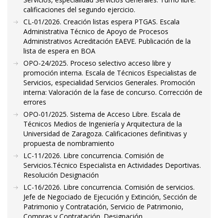
calificaciones del segundo ejercicio.
CL-01/2026. Creación listas espera PTGAS. Escala
Administrativa Técnico de Apoyo de Procesos
Administrativos Acreditación EAEVE. Publicación de la
lista de espera en BOA
OPO-24/2025. Proceso selectivo acceso libre y
promoción interna. Escala de Técnicos Especialistas de
Servicios, especialidad Servicios Generales. Promoción
interna: Valoración de la fase de concurso. Corrección de
errores
OPO-01/2025. Sistema de Acceso Libre. Escala de
Técnicos Medios de Ingeniería y Arquitectura de la
Universidad de Zaragoza. Calificaciones definitivas y
propuesta de nombramiento
LC-11/2026. Libre concurrencia. Comisión de
Servicios.Técnico Especialista en Actividades Deportivas.
Resolución Designación
LC-16/2026. Libre concurrencia. Comisión de servicios.
Jefe de Negociado de Ejecución y Extinción, Sección de
Patrimonio y Contratación, Servicio de Patrimonio,
Compras y Contratación. Designación