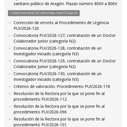
sanitario público de Aragón. Plazas número 800V a 806V
CONVOCATORIAS DE PERSONAL INVESTIGADOR
Corrección de errores al Procedimiento de Urgencia
PUI/2026-120
Convocatoria PUI/2026-127, contratación de un Doctor
Colaborador Junior (categoría N2)
Convocatoria PUI/2026-128, contratación de un
Investigador iniciado (categoría N3)
Convocatoria PUI/2026-129, contratación de un Doctor
Colaborador Junior (categoría N2)
Convocatoria PUI/2026-130, contratación de un
Investigador iniciado (categoría N3)
Criterios de valoración. Procedimiento PUI/2026-118
Resolución de la Rectora por la que se pone fin al
procedimiento PUI/2026-112
Resolución de la Rectora por la que se pone fin al
procedimiento PUI/2026-096
Resolución de la Rectora por la que se pone fin al
procedimiento PUI/2026-101