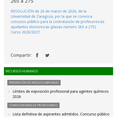
265 a 275
RESOLUCIÓN de 26 de marzo de 2026, de la
Universidad de Zaragoza, por la que se convoca
concurso público para la contratación de profesores/as
ayudantes doctores/as (plazas número 265 a 275).
Curso 2026/2027.
Compartir:
RECURSOS HUMANOS
PREVENCIÓN DE RIESGOS LABORALES
Límites de exposición profesional para agentes químicos
2026
CONVOCATORIAS DE PROFESORADO
Lista definitiva de aspirantes admitidos. Concurso público