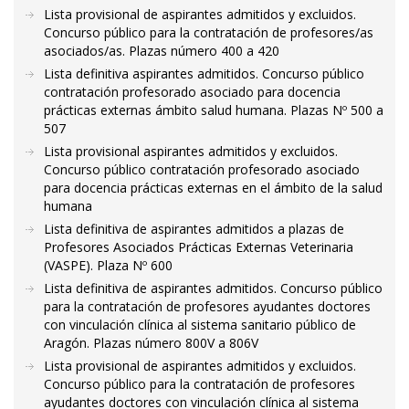
Lista provisional de aspirantes admitidos y excluidos.
Concurso público para la contratación de profesores/as
asociados/as. Plazas número 400 a 420
Lista definitiva aspirantes admitidos. Concurso público
contratación profesorado asociado para docencia
prácticas externas ámbito salud humana. Plazas Nº 500 a
507
Lista provisional aspirantes admitidos y excluidos.
Concurso público contratación profesorado asociado
para docencia prácticas externas en el ámbito de la salud
humana
Lista definitiva de aspirantes admitidos a plazas de
Profesores Asociados Prácticas Externas Veterinaria
(VASPE). Plaza Nº 600
Lista definitiva de aspirantes admitidos. Concurso público
para la contratación de profesores ayudantes doctores
con vinculación clínica al sistema sanitario público de
Aragón. Plazas número 800V a 806V
Lista provisional de aspirantes admitidos y excluidos.
Concurso público para la contratación de profesores
ayudantes doctores con vinculación clínica al sistema