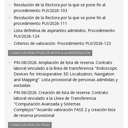
Resolución de la Rectora por la que se pone fin al
procedimiento PUI/2026-103
Resolución de la Rectora por la que se pone fin al
procedimiento PUI/2026-111
Lista definitiva de aspirantes admitidos. Procedimiento
PUI/2026-124
Criterios de valoración. Procedimiento PUI/2026-123
CONVOCATORIAS PTGAS DE APOYO A LA INVESTIGACIÓN
PRI-08/2026. Ampliación de lista de reserva. Contrato
laboral vinculado a la línea de transferencia "Endoscopic
Devices for Intraoperative 3D Localization, Navigation
and Mapping". Lista provisional de personas admitidas y
excluidas
PRI-06/2026. Creación de lista de reserva. Contrato
laboral vinculado a la Línea de Transferencia
"Computación Avanzada y Sistemas
Complejos""Acuerdo valoración FASE 2 y creación lista
de reserva provisional
CONVOCATORIAS DE PTGAS