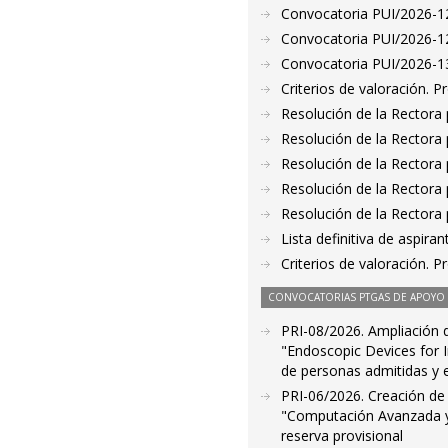
Convocatoria PUI/2026-128
Convocatoria PUI/2026-12
Convocatoria PUI/2026-130
Criterios de valoración. 
Resolución de la Rectora 
Resolución de la Rectora 
Resolución de la Rectora 
Resolución de la Rectora 
Resolución de la Rectora 
Lista definitiva de aspir
Criterios de valoración. 
CONVOCATORIAS PTGAS DE APOYO A
PRI-08/2026. Ampliación de
"Endoscopic Devices for I
de personas admitidas y 
PRI-06/2026. Creación de 
"Computación Avanzada y 
reserva provisional