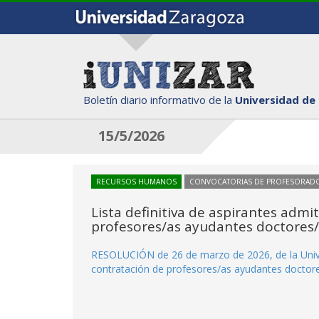
Boletín diario informativo de la
Universidad de
15/5/2026
RECURSOS HUMANOS
CONVOCATORIAS DE PROFESORAD
Lista definitiva de aspirantes admi
profesores/as ayudantes doctores/
RESOLUCIÓN de 26 de marzo de 2026, de la Unive
contratación de profesores/as ayudantes doctor