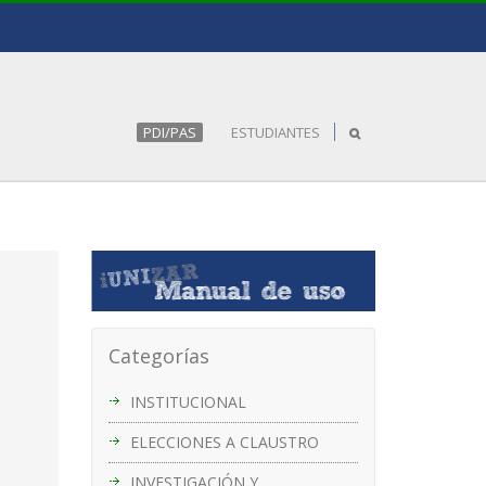
PDI/PAS
ESTUDIANTES
Categorías
INSTITUCIONAL
ELECCIONES A CLAUSTRO
INVESTIGACIÓN Y