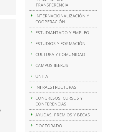
TRANSFERENCIA
INTERNACIONALIZACIÓN Y
COOPERACIÓN
ESTUDIANTADO Y EMPLEO
ESTUDIOS Y FORMACIÓN
CULTURA Y COMUNIDAD
CAMPUS IBERUS
UNITA
INFRAESTRUCTURAS
CONGRESOS, CURSOS Y
CONFERENCIAS
s
AYUDAS, PREMIOS Y BECAS
DOCTORADO