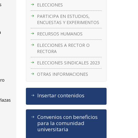
s
ELECCIONES
PARTICIPA EN ESTUDIOS,
ENCUESTAS Y EXPERIMENTOS
a
RECURSOS HUMANOS
ELECCIONES A RECTOR O
RECTORA
ELECCIONES SINDICALES 2023
OTRAS INFORMACIONES
ero
Insertar contenidos
Plazas
Convenios con beneficios
para la comunidad
universitaria