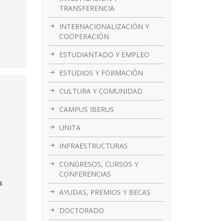
TRANSFERENCIA
INTERNACIONALIZACIÓN Y
COOPERACIÓN
ESTUDIANTADO Y EMPLEO
ESTUDIOS Y FORMACIÓN
CULTURA Y COMUNIDAD
CAMPUS IBERUS
UNITA
INFRAESTRUCTURAS
CONGRESOS, CURSOS Y
CONFERENCIAS
s
AYUDAS, PREMIOS Y BECAS
DOCTORADO