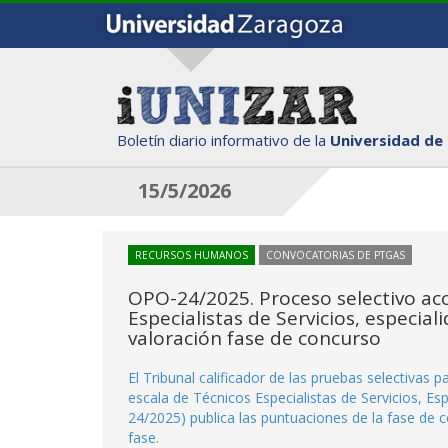
Boletín diario informativo de la
Universidad de
15/5/2026
RECURSOS HUMANOS
CONVOCATORIAS DE PTGAS
OPO-24/2025. Proceso selectivo acc
Especialistas de Servicios, especia
valoración fase de concurso
El Tribunal calificador de las pruebas selectivas p
escala de Técnicos Especialistas de Servicios, Es
24/2025) publica las puntuaciones de la fase de 
fase.