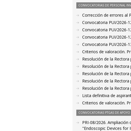
CONVOCATORIAS DE PERSONAL IN
Corrección de errores al
Convocatoria PUI/2026-12
Convocatoria PUI/2026-128
Convocatoria PUI/2026-12
Convocatoria PUI/2026-130
Criterios de valoración. 
Resolución de la Rectora 
Resolución de la Rectora 
Resolución de la Rectora 
Resolución de la Rectora 
Resolución de la Rectora 
Lista definitiva de aspir
Criterios de valoración. 
CONVOCATORIAS PTGAS DE APOYO A
PRI-08/2026. Ampliación de
"Endoscopic Devices for I