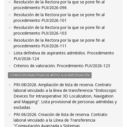
Resolución de la Rectora por la que se pone fin al
procedimiento PUI/2026-096
Resolución de la Rectora por la que se pone fin al
procedimiento PUI/2026-101
Resolución de la Rectora por la que se pone fin al
procedimiento PUI/2026-103
Resolución de la Rectora por la que se pone fin al
procedimiento PUI/2026-111
Lista definitiva de aspirantes admitidos. Procedimiento
PUI/2026-124
Criterios de valoración. Procedimiento PUI/2026-123
CONVOCATORIAS PTGAS DE APOYO A LA INVESTIGACIÓN
PRI-08/2026. Ampliación de lista de reserva. Contrato
laboral vinculado a la línea de transferencia "Endoscopic
Devices for Intraoperative 3D Localization, Navigation
and Mapping". Lista provisional de personas admitidas y
excluidas
PRI-06/2026. Creación de lista de reserva. Contrato
laboral vinculado a la Línea de Transferencia
"Computación Avanzada y Sistemas