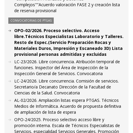
Complejos""Acuerdo valoración FASE 2 y creación lista
de reserva provisional
CONVOCATORIAS DE PTGAS
OPO-02/2026. Proceso selectivo. Acceso
libre.Técnicos Especialistas Laboratorio y Talleres.
Resto de Espec.(Servicio Preparación Rocas y
Materiales Duros, Impresión y Escaneado 3D) Lista
provisional personas admitidas y excluidas
LC-23/2026. Libre concurrencia. Atribución temporal de
funciones. Inspector del Área de Inspección de la
Inspección General de Servicios. Convocatoria
LC-24/2026. Libre concurrencia. Comisión de servicios.
Secretario/a Decanato Dirección de la Facultad de
Ciencias de la Salud. Convocatoria
AL-02/2026. Ampliación listas espera PTGAS. Técnicos
Medios de Informática. Acuerdo de propuesta definitiva
de ampliación de lista de espera
OPO-24/2025. Proceso selectivo acceso libre y
promoción interna. Escala de Técnicos Especialistas de
Servicios, especialidad Servicios Generales. Promoción