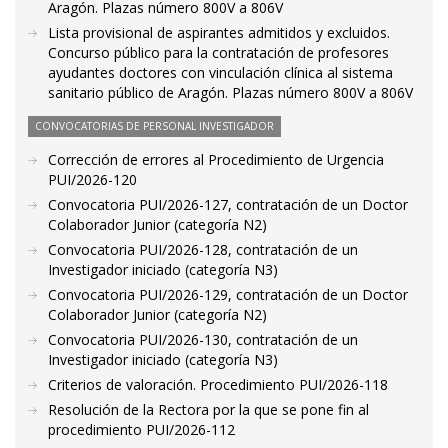
Aragón. Plazas número 800V a 806V
Lista provisional de aspirantes admitidos y excluidos.
Concurso público para la contratación de profesores
ayudantes doctores con vinculación clínica al sistema
sanitario público de Aragón. Plazas número 800V a 806V
CONVOCATORIAS DE PERSONAL INVESTIGADOR
Corrección de errores al Procedimiento de Urgencia
PUI/2026-120
Convocatoria PUI/2026-127, contratación de un Doctor
Colaborador Junior (categoría N2)
Convocatoria PUI/2026-128, contratación de un
Investigador iniciado (categoría N3)
Convocatoria PUI/2026-129, contratación de un Doctor
Colaborador Junior (categoría N2)
Convocatoria PUI/2026-130, contratación de un
Investigador iniciado (categoría N3)
Criterios de valoración. Procedimiento PUI/2026-118
Resolución de la Rectora por la que se pone fin al
procedimiento PUI/2026-112