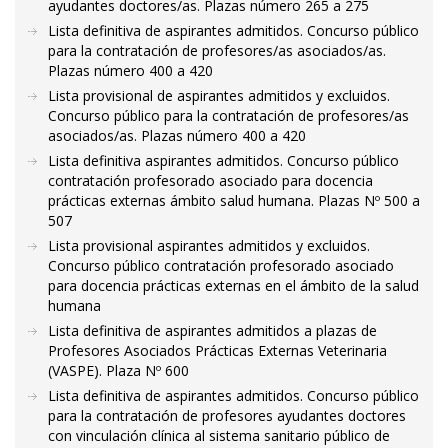
ayudantes doctores/as. Plazas número 265 a 275
Lista definitiva de aspirantes admitidos. Concurso público
para la contratación de profesores/as asociados/as.
Plazas número 400 a 420
Lista provisional de aspirantes admitidos y excluidos.
Concurso público para la contratación de profesores/as
asociados/as. Plazas número 400 a 420
Lista definitiva aspirantes admitidos. Concurso público
contratación profesorado asociado para docencia
prácticas externas ámbito salud humana. Plazas Nº 500 a
507
Lista provisional aspirantes admitidos y excluidos.
Concurso público contratación profesorado asociado
para docencia prácticas externas en el ámbito de la salud
humana
Lista definitiva de aspirantes admitidos a plazas de
Profesores Asociados Prácticas Externas Veterinaria
(VASPE). Plaza Nº 600
Lista definitiva de aspirantes admitidos. Concurso público
para la contratación de profesores ayudantes doctores
con vinculación clínica al sistema sanitario público de