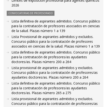
Límites de exposición profesional para agentes químicos
2026
CONVOCATORIAS DE PROFESORADO
Lista definitiva de aspirantes admitidos. Concurso público
para la contratación de profesores asociados en ciencias
de la salud. Plazas número 1 a 139
Lista Provisional de aspirantes admitidos y excluidos.
Concurso público para la contratación de profesores
asociados en ciencias de la salud. Plazas número 1 a 139
Lista definitiva de aspirantes admitidos. Concurso público
para la contratación de profesores/as ayudantes
doctores/as. Plazas número 200 a 264
Lista provisional de aspirantes admitidos y excluidos.
Concurso público para la contratación de profesores/as
ayudantes doctores/as. Plazas número 200 a 264
Lista definitiva de aspirantes admitidos. Concurso público
para la contratación de profesores/as ayudantes
doctores/as. Plazas número 265 a 275
Lista provisional de aspirantes admitidos y excluidos.
Concurso público para la contratación de profesores/as