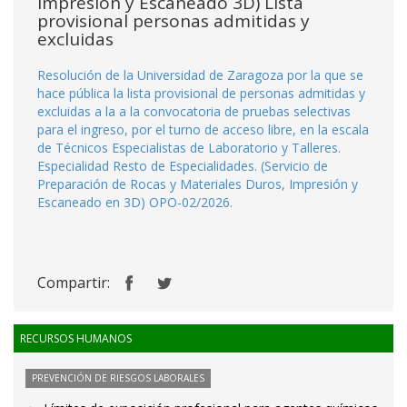
Impresión y Escaneado 3D) Lista
provisional personas admitidas y
excluidas
Resolución de la Universidad de Zaragoza por la que se
hace pública la lista provisional de personas admitidas y
excluidas a la a la convocatoria de pruebas selectivas
para el ingreso, por el turno de acceso libre, en la escala
de Técnicos Especialistas de Laboratorio y Talleres.
Especialidad Resto de Especialidades. (Servicio de
Preparación de Rocas y Materiales Duros, Impresión y
Escaneado en 3D) OPO-02/2026.
Compartir:
RECURSOS HUMANOS
PREVENCIÓN DE RIESGOS LABORALES