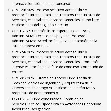
interna: valoración fase de concurso
OPO-24/2025. Proceso selectivo acceso libre y
promoción interna. Escala de Técnicos Especialistas de
Servicios, especialidad Servicios Generales. Turno libre:
calificaciones del segundo ejercicio.
CL-01/2026. Creación listas espera PTGAS. Escala
Administrativa Técnico de Apoyo de Procesos
Administrativos Acreditación EAEVE. Publicación de la
lista de espera en BOA
OPO-24/2025. Proceso selectivo acceso libre y
promoción interna. Escala de Técnicos Especialistas de
Servicios, especialidad Servicios Generales. Promoción
interna: Valoración de la fase de concurso. Corrección de
errores
OPO-01/2025. Sistema de Acceso Libre. Escala de
Técnicos Medios de Ingeniería y Arquitectura de la
Universidad de Zaragoza. Calificaciones definitivas y
propuesta de nombramiento
LC-11/2026. Libre concurrencia. Comisión de
Servicios.Técnico Especialista en Actividades Deportivas.
Resolución Designación