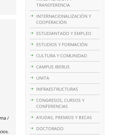
TRANSFERENCIA
INTERNACIONALIZACIÓN Y
COOPERACIÓN
ESTUDIANTADO Y EMPLEO
ESTUDIOS Y FORMACIÓN
CULTURA Y COMUNIDAD
CAMPUS IBERUS
UNITA
INFRAESTRUCTURAS
CONGRESOS, CURSOS Y
CONFERENCIAS
.
AYUDAS, PREMIOS Y BECAS
rna /
DOCTORADO
cios.