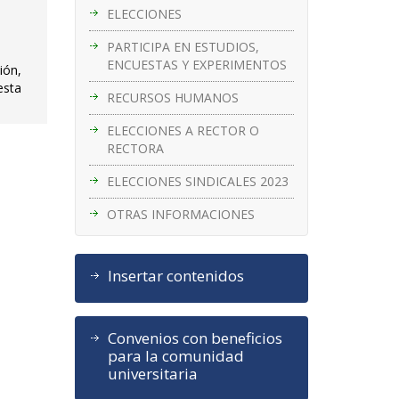
ELECCIONES
PARTICIPA EN ESTUDIOS,
ENCUESTAS Y EXPERIMENTOS
ión,
esta
RECURSOS HUMANOS
ELECCIONES A RECTOR O
RECTORA
ELECCIONES SINDICALES 2023
OTRAS INFORMACIONES
Insertar contenidos
Convenios con beneficios
para la comunidad
universitaria