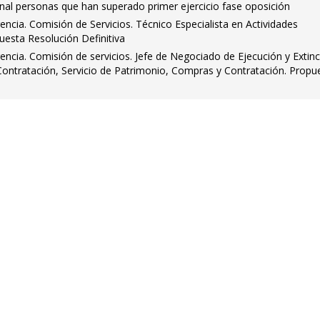
nal personas que han superado primer ejercicio fase oposición
encia. Comisión de Servicios. Técnico Especialista en Actividades
uesta Resolución Definitiva
encia. Comisión de servicios. Jefe de Negociado de Ejecución y Extinc
Contratación, Servicio de Patrimonio, Compras y Contratación. Propu