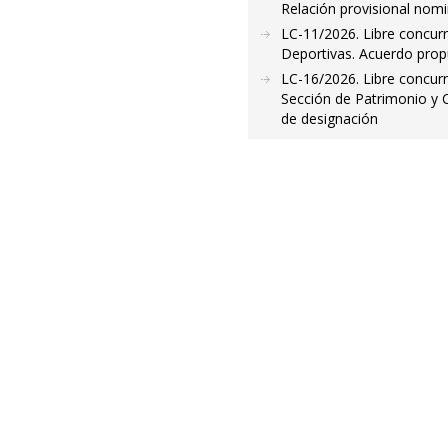
Relación provisional nomi
LC-11/2026. Libre concurr
Deportivas. Acuerdo prop
LC-16/2026. Libre concurr
Sección de Patrimonio y 
de designación