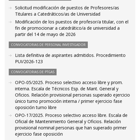
Solicitud modificación de puestos de Profesores/as
Titulares a Catedráticos/as de Universidad
Modificación de los puestos de profesor/a titular, con el
fin de promocionar a catedrático/a de universidad a
partir del 14 de mayo de 2026
CONVOCATORIAS DE PERSONAL INVESTIGADOR
Lista definitiva de aspirantes admitidos. Procedimiento
PUI/2026-123
CONVOCATORIAS DE PTGAS
OPO-05/2025. Proceso selectivo acceso libre y prom.
interna. Escala de Técnicos Esp. de Mant. General y
Oficios. Relación provisional personas superado ejercicio
único turno promoción interna / primer ejercicio fase
oposición turno libre
OPO-17/2025. Proceso selectivo acceso libre. Escala de
Oficial de Mantenimiento General y Oficios. Relación
provisional nominal personas que han superado primer
ejercicio fase oposición