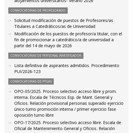
alojamientos universitarios- Verano 2026
CONVOCATORIAS DE PROFESORADO
Solicitud modificación de puestos de Profesores/as
Titulares a Catedráticos/as de Universidad
Modificación de los puestos de profesor/a titular, con el
fin de promocionar a catedrático/a de universidad a
partir del 14 de mayo de 2026
CONVOCATORIAS DE PERSONAL INVESTIGADOR
Lista definitiva de aspirantes admitidos. Procedimiento
PUI/2026-123
CONVOCATORIAS DE PTGAS
OPO-05/2025. Proceso selectivo acceso libre y prom.
interna. Escala de Técnicos Esp. de Mant. General y
Oficios. Relación provisional personas superado ejercicio
único turno promoción interna / primer ejercicio fase
oposición turno libre
OPO-17/2025. Proceso selectivo acceso libre. Escala de
Oficial de Mantenimiento General y Oficios. Relación