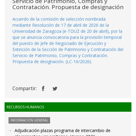
Servicio de Patrimonio, Compras y
Contratación. Propuesta de designación
Acuerdo de la comisión de selección nombrada
mediante Resolución de 17 de abril de 2026 de la
Universidad de Zaragoza (e-TOUZ de 20 de abril), por la
que se anuncia convocatoria para la provisión temporal
del puesto de Jefe de Negociado de Ejecución y
Extinción de la Sección de Patrimonio y Contratación del
Servicio de Patrimonio, Compras y Contratación.
Propuesta de designación. (LC-16/2026).
Compartir:
RECURSOS HUMANOS
INFORMACIÓN GENERAL
Adjudicación plazas programa de intercambio de