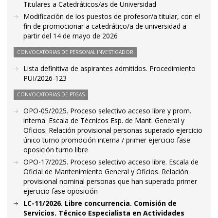
Titulares a Catedráticos/as de Universidad
Modificación de los puestos de profesor/a titular, con el
fin de promocionar a catedrático/a de universidad a
partir del 14 de mayo de 2026
CONVOCATORIAS DE PERSONAL INVESTIGADOR
Lista definitiva de aspirantes admitidos. Procedimiento
PUI/2026-123
CONVOCATORIAS DE PTGAS
OPO-05/2025. Proceso selectivo acceso libre y prom.
interna. Escala de Técnicos Esp. de Mant. General y
Oficios. Relación provisional personas superado ejercicio
único turno promoción interna / primer ejercicio fase
oposición turno libre
OPO-17/2025. Proceso selectivo acceso libre. Escala de
Oficial de Mantenimiento General y Oficios. Relación
provisional nominal personas que han superado primer
ejercicio fase oposición
LC-11/2026. Libre concurrencia. Comisión de
Servicios. Técnico Especialista en Actividades