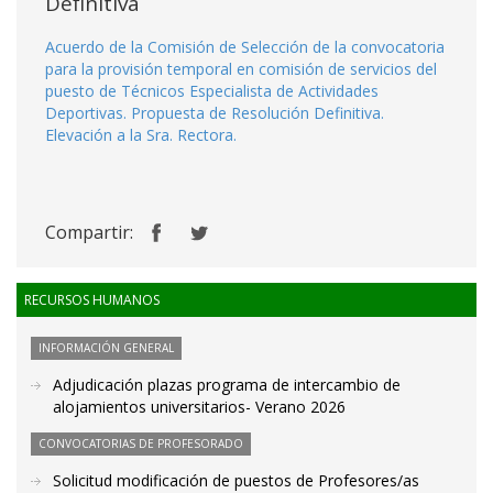
Definitiva
Acuerdo de la Comisión de Selección de la convocatoria
para la provisión temporal en comisión de servicios del
puesto de Técnicos Especialista de Actividades
Deportivas. Propuesta de Resolución Definitiva.
Elevación a la Sra. Rectora.
Compartir:
RECURSOS HUMANOS
INFORMACIÓN GENERAL
Adjudicación plazas programa de intercambio de
alojamientos universitarios- Verano 2026
CONVOCATORIAS DE PROFESORADO
Solicitud modificación de puestos de Profesores/as