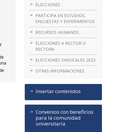
ELECCIONES
PARTICIPA EN ESTUDIOS,
ENCUESTAS Y EXPERIMENTOS
RECURSOS HUMANOS
ELECCIONES A RECTOR O
y
RECTORA
 de
ELECCIONES SINDICALES 2023
oria
 de
OTRAS INFORMACIONES
Insertar contenidos
Convenios con beneficios
para la comunidad
universitaria