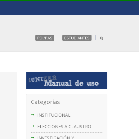
PDI/PAS
ESTUDIANTES
Categorías
INSTITUCIONAL
ELECCIONES A CLAUSTRO
INVESTIGACIÓN Y