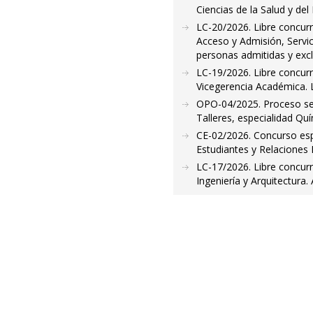
Ciencias de la Salud y del
LC-20/2026. Libre concurr
Acceso y Admisión, Servic
personas admitidas y exc
LC-19/2026. Libre concurr
Vicegerencia Académica. L
OPO-04/2025. Proceso sele
Talleres, especialidad Qu
CE-02/2026. Concurso espe
Estudiantes y Relaciones
LC-17/2026. Libre concurr
Ingeniería y Arquitectura