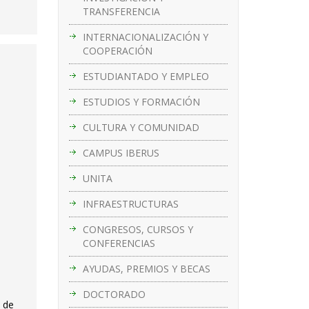
TRANSFERENCIA
INTERNACIONALIZACIÓN Y
COOPERACIÓN
ESTUDIANTADO Y EMPLEO
ESTUDIOS Y FORMACIÓN
CULTURA Y COMUNIDAD
CAMPUS IBERUS
UNITA
INFRAESTRUCTURAS
CONGRESOS, CURSOS Y
CONFERENCIAS
AYUDAS, PREMIOS Y BECAS
DOCTORADO
d de