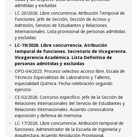
admitidas y excluidas
LC-20/2026. Libre concurrencia. Atribución Temporal de
Funciones. Jefe de Sección, Sección de Acceso y
Admisión, Servicio de Estudiantes y Relaciones
Internacionales. Lista provisional de personas admitidas
y excluidas
LC-19/2026. Libre concurrencia. Atribución
temporal de funciones. Secretario de Vicegerente.
Vicegerencia Académica. Lista Definitiva de
personas admitidas y excluidas
OPO-04/2025. Proceso selectivo acceso libre. Escala de
Técnicos Especialistas de Laboratorio y Talleres,
especialidad Química. Fecha celebración segundo
ejercicio
CE-02/2026. Concurso específico. Jefe de la Sección de
Relaciones Internacionales del Servicio de Estudiantes y
Relaciones Internacionales. Acuerdo convocatoria
exposición y defensa de memoria
LC-17/2026. Libre concurrencia. Atribución temporal de
funciones. Administrador de la Escuela de Ingeniería y
Arquitectura. Acuerdo Resolución Provisional.