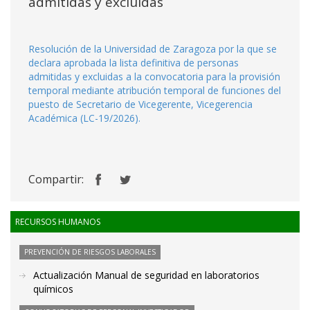
admitidas y excluidas
Resolución de la Universidad de Zaragoza por la que se
declara aprobada la lista definitiva de personas
admitidas y excluidas a la convocatoria para la provisión
temporal mediante atribución temporal de funciones del
puesto de Secretario de Vicegerente, Vicegerencia
Académica (LC-19/2026).
Compartir:
RECURSOS HUMANOS
PREVENCIÓN DE RIESGOS LABORALES
Actualización Manual de seguridad en laboratorios
químicos