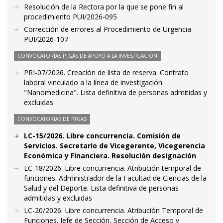
Resolución de la Rectora por la que se pone fin al
procedimiento PUI/2026-095
Corrección de errores al Procedimiento de Urgencia
PUI/2026-107
CONVOCATORIAS PTGAS DE APOYO A LA INVESTIGACIÓN
PRI-07/2026. Creación de lista de reserva. Contrato
laboral vinculado a la línea de investigación
"Nanomedicina". Lista definitiva de personas admitidas y
excluidas
CONVOCATORIAS DE PTGAS
LC-15/2026. Libre concurrencia. Comisión de
Servicios. Secretario de Vicegerente, Vicegerencia
Económica y Financiera. Resolución designación
LC-18/2026. Libre concurrencia. Atribución temporal de
funciones. Administrador de la Facultad de Ciencias de la
Salud y del Deporte. Lista definitiva de personas
admitidas y excluidas
LC-20/2026. Libre concurrencia. Atribución Temporal de
Funciones. Jefe de Sección, Sección de Acceso y