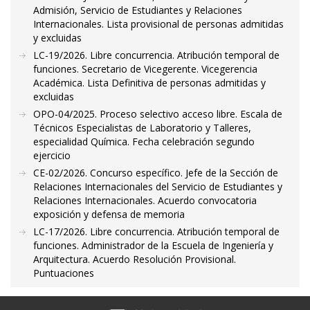
Admisión, Servicio de Estudiantes y Relaciones
Internacionales. Lista provisional de personas admitidas
y excluidas
LC-19/2026. Libre concurrencia. Atribución temporal de
funciones. Secretario de Vicegerente. Vicegerencia
Académica. Lista Definitiva de personas admitidas y
excluidas
OPO-04/2025. Proceso selectivo acceso libre. Escala de
Técnicos Especialistas de Laboratorio y Talleres,
especialidad Química. Fecha celebración segundo
ejercicio
CE-02/2026. Concurso específico. Jefe de la Sección de
Relaciones Internacionales del Servicio de Estudiantes y
Relaciones Internacionales. Acuerdo convocatoria
exposición y defensa de memoria
LC-17/2026. Libre concurrencia. Atribución temporal de
funciones. Administrador de la Escuela de Ingeniería y
Arquitectura. Acuerdo Resolución Provisional.
Puntuaciones